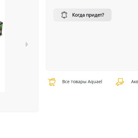
Когда придет?
Все товары Aquael
Акв