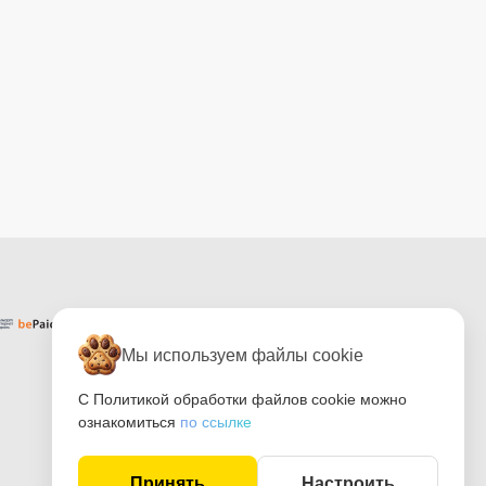
Мы используем файлы cookie
С Политикой обработки файлов cookie можно
ознакомиться
по ссылке
Принять
Настроить