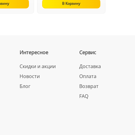
рзину
В Корзину
Интересное
Сервис
Скидки и акции
Доставка
Новости
Оплата
Блог
Возврат
FAQ