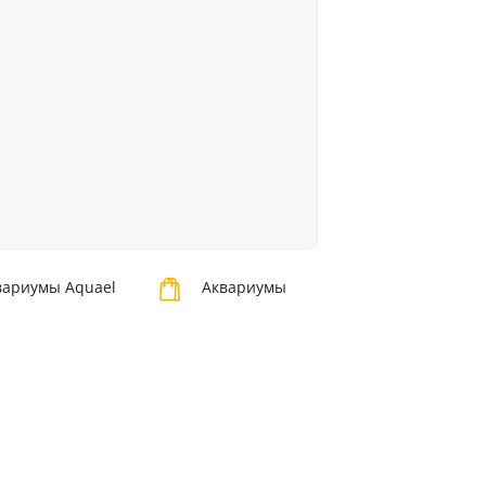
ариумы Aquael
Аквариумы