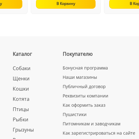
у
В Корзину
В Ко
Каталог
Покупателю
Собаки
Бонусная программа
Наши магазины
Щенки
Публичный договор
Кошки
Реквизиты компании
Котята
Как оформить заказ
Птицы
Пушистики
Рыбки
Питомникам и заводчикам
Грызуны
Как зарегистрироваться на сайте