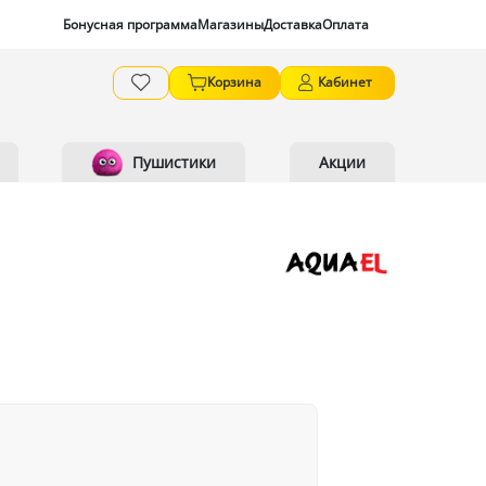
Бонусная программа
Магазины
Доставка
Оплата
Корзина
Кабинет
Пушистики
Акции