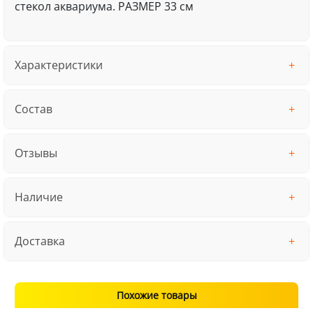
стекол аквариума. РАЗМЕР 33 см
Характеристики
Состав
Отзывы
Наличие
Доставка
Похожие товары