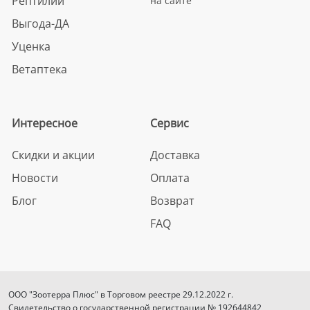
Рептилии
на сайте
Выгода-ДА
Уценка
Ветаптека
Интересное
Сервис
Скидки и акции
Доставка
Новости
Оплата
Блог
Возврат
FAQ
ООО "Зоотерра Плюс" в Торговом реестре 29.12.2022 г.
Свидетельство о государственной регистрации № 192644842