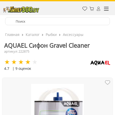
Главная
Каталог
Рыбки
Аксессуары
AQUAEL Сифон Gravel Cleaner
артикул: 222875
4.7
| 9 оценок