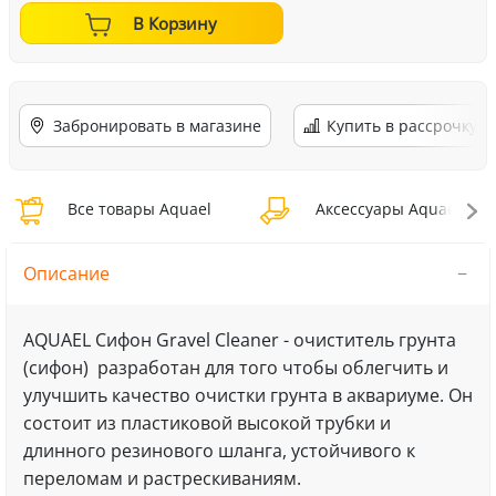
В Корзину
Забронировать в магазине
Купить в рассрочку
Все товары Aquael
Аксессуары Aquael
Описание
AQUAEL Сифон Gravel Cleaner - очиститель грунта
(сифон) разработан для того чтобы облегчить и
улучшить качество очистки грунта в аквариуме. Он
состоит из пластиковой высокой трубки и
длинного резинового шланга, устойчивого к
переломам и растрескиваниям.