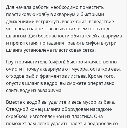
Для начала работы необходимо поместить
пластиковую колбу в аквариум и быстрыми
движениями встряхнуть вверх-вниз, вследствие
чего вода начнет засасываться в емкость под
шлангом. Для безопасности обитателей аквариума
и препятствия попадания гравия в сифон внутри
шланга установлена пластиковая сетка.
Грунтоочиститель (сифон) быстро и качественно
очистит почву аквариума от мусора, остатков еды,
отходов рыб и фрагментов листьев. Кроме того,
опустив шланг в ведро, вы сможете оперативно
слить воду из аквариума.
Вместе с водой вы удалите и весь мусор из бака.
Отводной конец шланга оборудован насадкой-
скребком, изготовленной из пластика. Она
поможет вам легко удалить налет и водоросли со