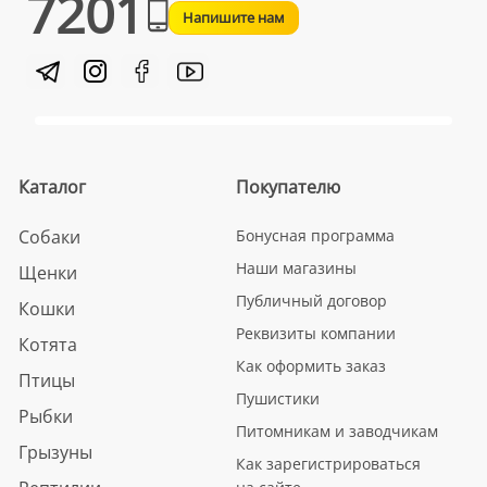
7201
Напишите нам
Каталог
Покупателю
Собаки
Бонусная программа
Наши магазины
Щенки
Публичный договор
Кошки
Реквизиты компании
Котята
Как оформить заказ
Птицы
Пушистики
Рыбки
Питомникам и заводчикам
Грызуны
Как зарегистрироваться