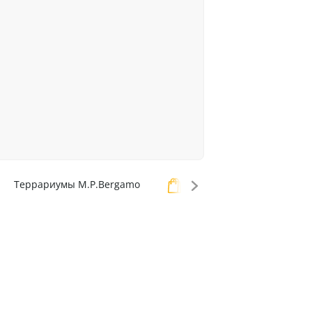
Террариумы M.P.Bergamo
Террариумы