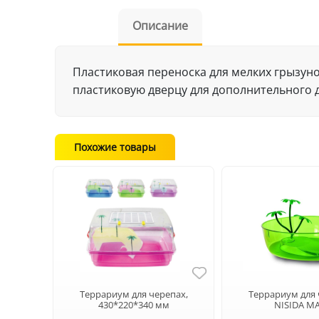
Описание
Пластиковая переноска для мелких грызуно
пластиковую дверцу для дополнительного д
Похожие товары
Террариум для черепах,
Террариум для
430*220*340 мм
NISIDA M