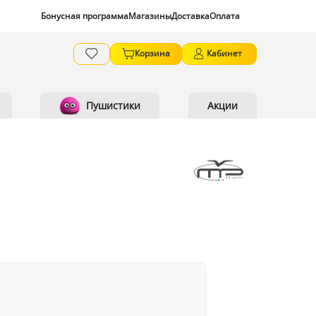
Бонусная программа
Магазины
Доставка
Оплата
Корзина
Кабинет
Пушистики
Акции