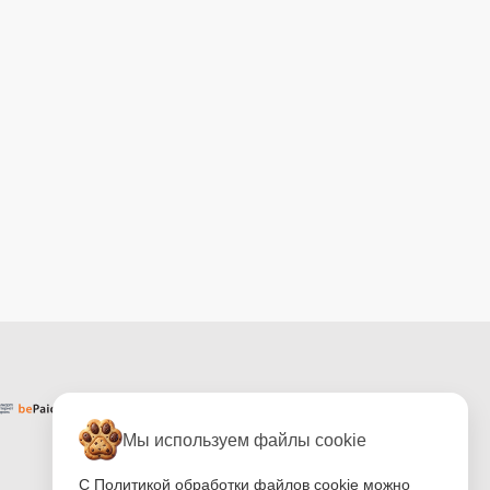
Мы используем файлы cookie
С Политикой обработки файлов cookie можно