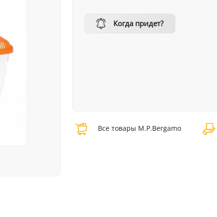
Когда придет?
Все товары M.P.Bergamo