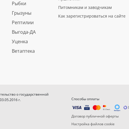
Рыбки
Питомникам и заводчикам
Грызуны
Как зарегистрироваться на сайте
Рептилии
Выгода-ДА
Уценка
Ветаптека
етельство о государственной
Способы оплаты
.05.2016 г.
Договор публичной оферты
Настройка файлов cookie