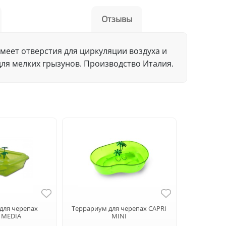
Отзывы
меет отверстия для циркуляции воздуха и
для мелких грызунов. Производство Италия.
для черепах
Террариум для черепах CAPRI
A MEDIA
MINI