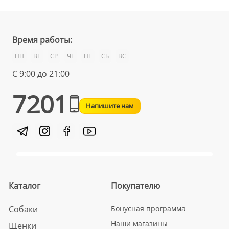
Время работы:
ПН
ВТ
СР
ЧТ
ПТ
СБ
ВС
С 9:00 до 21:00
7201
Напишите нам
Каталог
Покупателю
Собаки
Бонусная программа
Наши магазины
Щенки