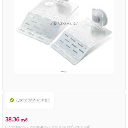
Доставим
завтра
38.36
руб
В розничных магазинах цена может быть иной