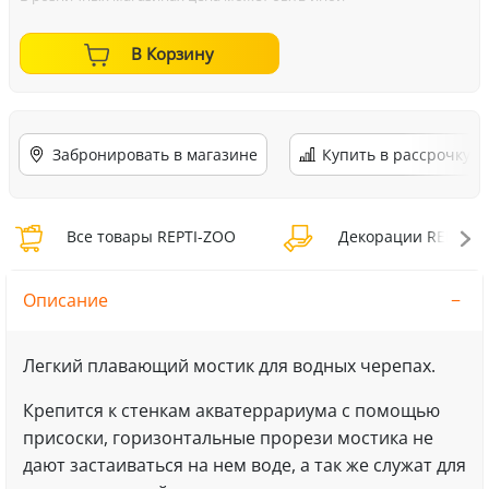
В Корзину
Забронировать в магазине
Купить в рассрочку
Все товары REPTI-ZOO
Декорации REPTI-Z
Описание
Легкий плавающий мостик для водных черепах.
Крепится к стенкам акватеррариума с помощью
присоски, горизонтальные прорези мостика не
дают застаиваться на нем воде, а так же служат для