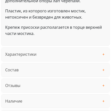
дополнительной опоры лап черепахи.
Пластик, из которого изготовлен мостик,
нетоксичен и безвреден для животных.
Крепеж присоски располагается в торце верхней
части мостика.
Характеристики
Состав
Отзывы
Наличие