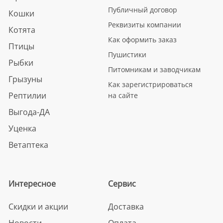
Публичный договор
Кошки
Реквизиты компании
Котята
Как оформить заказ
Птицы
Пушистики
Рыбки
Питомникам и заводчикам
Грызуны
Как зарегистрироваться
Рептилии
на сайте
Выгода-ДА
Уценка
Ветаптека
Интересное
Сервис
Скидки и акции
Доставка
Новости
Оплата