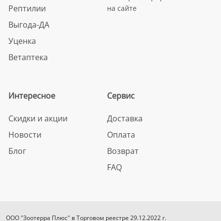
Рептилии
на сайте
Выгода-ДА
Уценка
Ветаптека
Интересное
Сервис
Скидки и акции
Доставка
Новости
Оплата
Блог
Возврат
FAQ
ООО "Зоотерра Плюс" в Торговом реестре 29.12.2022 г.