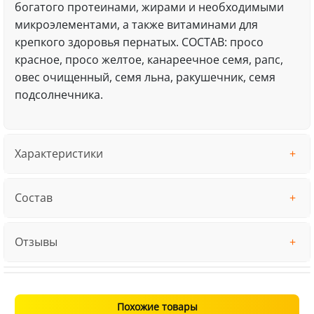
богатого протеинами, жирами и необходимыми
микроэлементами, а также витаминами для
крепкого здоровья пернатых. СОСТАВ: просо
красное, просо желтое, канареечное семя, рапс,
овес очищенный, семя льна, ракушечник, семя
подсолнечника.
Характеристики
Состав
Отзывы
Похожие товары