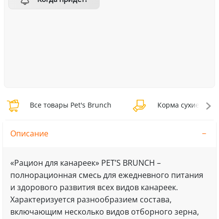
Все товары Pet's Brunch
Корма сухие Pet's
Описание
«Рацион для канареек» PET’S BRUNCH –
полнорационная смесь для ежедневного питания
и здорового развития всех видов канареек.
Характеризуется разнообразием состава,
включающим несколько видов отборного зерна,