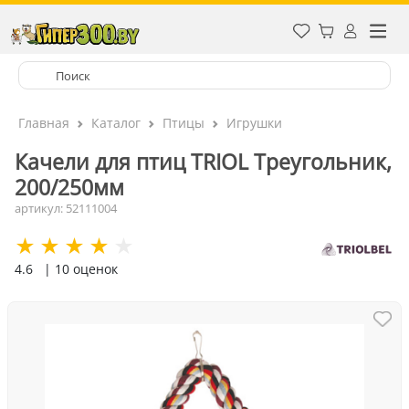
Главная
Каталог
Птицы
Игрушки
Качели для птиц TRIOL Треугольник,
200/250мм
артикул: 52111004
4.6
| 10 оценок