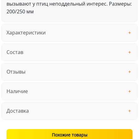
вызывают у птиц неподдельный интерес. Размеры:
200/250 мм
Характеристики
Состав
Отзывы
Наличие
Доставка
Похожие товары