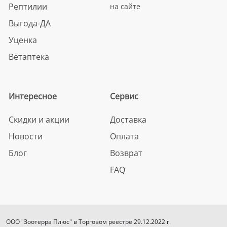
Рептилии
на сайте
Выгода-ДА
Уценка
Ветаптека
Интересное
Сервис
Скидки и акции
Доставка
Новости
Оплата
Блог
Возврат
FAQ
ООО "Зоотерра Плюс" в Торговом реестре 29.12.2022 г.