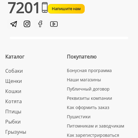
7201
Напишите нам
Каталог
Покупателю
Собаки
Бонусная программа
Наши магазины
Щенки
Публичный договор
Кошки
Реквизиты компании
Котята
Как оформить заказ
Птицы
Пушистики
Рыбки
Питомникам и заводчикам
Грызуны
Как зарегистрироваться