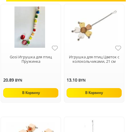
Gosi Игрушка для птиц
Игрушка для птиц Цветок с
Пружинка
колокольчиками, 21 см
20.89
13.10
BYN
BYN
В Корзину
В Корзину