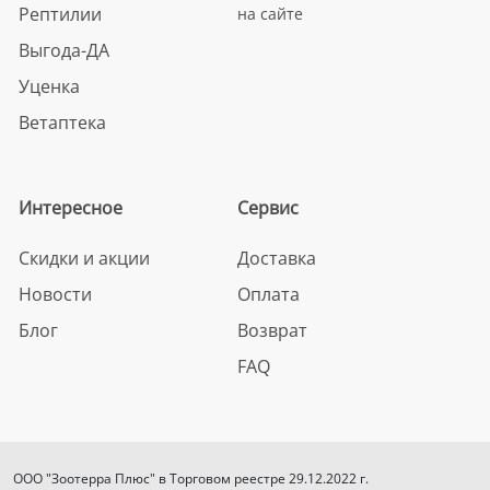
Рептилии
на сайте
Выгода-ДА
Уценка
Ветаптека
Интересное
Сервис
Скидки и акции
Доставка
Новости
Оплата
Блог
Возврат
FAQ
ООО "Зоотерра Плюс" в Торговом реестре 29.12.2022 г.