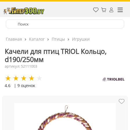
Главная
Каталог
Птицы
Игрушки
Качели для птиц TRIOL Кольцо,
d190/250мм
артикул: 52111003
4.6
| 9 оценок