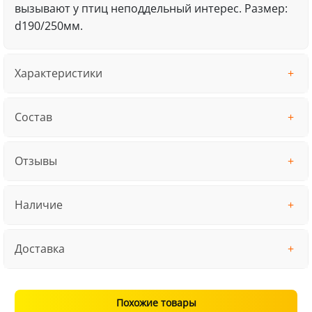
вызывают у птиц неподдельный интерес. Размер:
d190/250мм.
Характеристики
Состав
Отзывы
Наличие
Доставка
Похожие товары