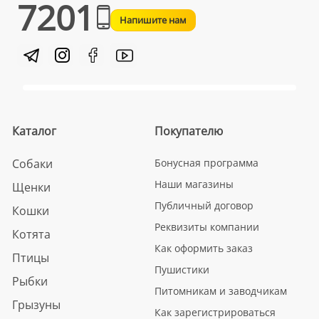
7201
Напишите нам
Каталог
Покупателю
Собаки
Бонусная программа
Наши магазины
Щенки
Публичный договор
Кошки
Реквизиты компании
Котята
Как оформить заказ
Птицы
Пушистики
Рыбки
Питомникам и заводчикам
Грызуны
Как зарегистрироваться