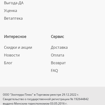
Выгода-ДА
Уценка
Ветаптека
Интересное
Сервис
Скидки и акции
Доставка
Новости
Оплата
Блог
Возврат
FAQ
ООО "Зоотерра Плюс" в Торговом реестре 29.12.2022 г.
Свидетельство о государственной регистрации № 192644842
выдано Минским горисполкомом 03.05.2016 г.