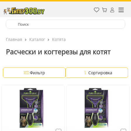
Главная
Каталог
Котята
Расчески и когтерезы для котят
Фильтр
Сортировка