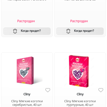
Распродан
Распродан
Когда придет?
Когда придет?
Cliny
Cliny
Cliny Мягкие коготки
Cliny Мягкие коготки
серебристые, 40 шт
пурпурные, 40 шт