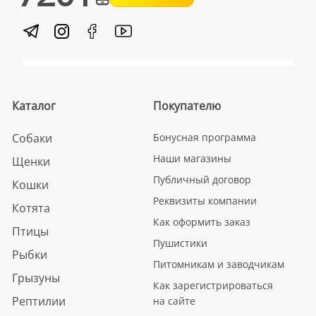
Каталог
Покупателю
Собаки
Бонусная программа
Наши магазины
Щенки
Публичный договор
Кошки
Реквизиты компании
Котята
Как оформить заказ
Птицы
Пушистики
Рыбки
Питомникам и заводчикам
Грызуны
Как зарегистрироваться
Рептилии
на сайте