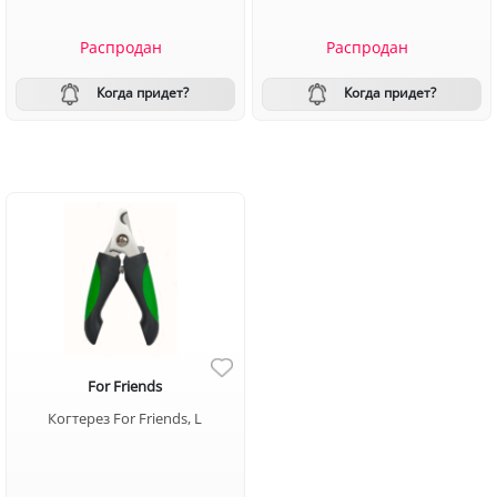
Распродан
Распродан
Когда придет?
Когда придет?
For Friends
Когтерез For Friends, L