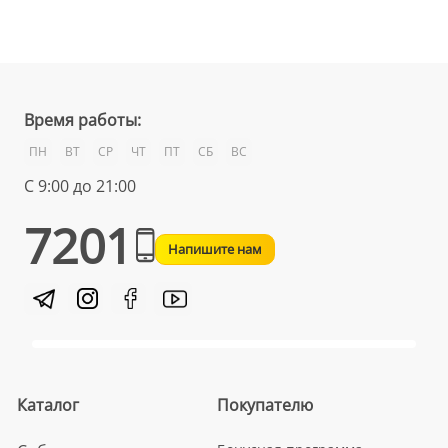
Время работы:
ПН
ВТ
СР
ЧТ
ПТ
СБ
ВС
С 9:00 до 21:00
7201
Напишите нам
Каталог
Покупателю