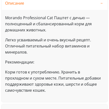
Описание
Morando Professional Сat Паштет с дичью —
полноценный и сбалансированный корм для
домашних животных.
Легко усваиваемый и очень вкусный рецепт.
Отличный питательный набор витаминов и
минералов.
Рекомендации:
Корм готов к употреблению. Хранить в
прохладном и сухом месте. Питательные добавки
поддерживают здоровье кожи, шерсти и общее
самочувствие кошек.