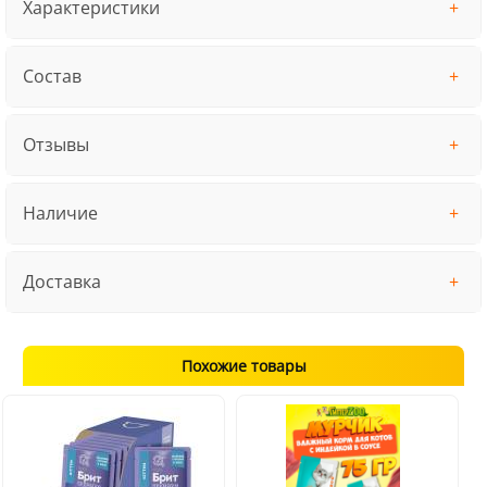
Характеристики
Состав
Отзывы
Наличие
Доставка
Похожие товары