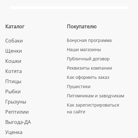
Каталог
Покупателю
Собаки
Бонусная программа
Наши магазины
Щенки
Публичный договор
Кошки
Реквизиты компании
Котята
Как оформить заказ
Птицы
Пушистики
Рыбки
Питомникам и заводчикам
Грызуны
Как зарегистрироваться
Рептилии
на сайте
Выгода-ДА
Уценка