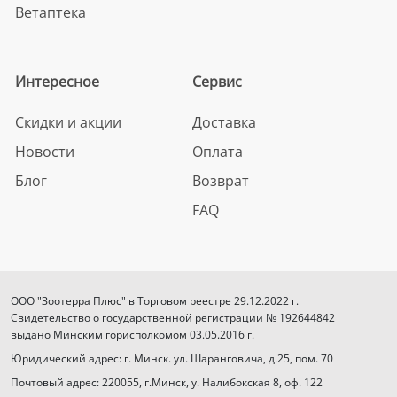
Ветаптека
Интересное
Сервис
Скидки и акции
Доставка
Новости
Оплата
Блог
Возврат
FAQ
ООО "Зоотерра Плюс" в Торговом реестре 29.12.2022 г.
Свидетельство о государственной регистрации № 192644842
выдано Минским горисполкомом 03.05.2016 г.
Юридический адрес: г. Минск. ул. Шаранговича, д.25, пом. 70
Почтовый адрес: 220055, г.Минск, у. Налибокская 8, оф. 122