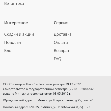
Ветаптека
Интересное
Сервис
Скидки и акции
Доставка
Новости
Оплата
Блог
Возврат
FAQ
ООО "Зоотерра Плюс" в Торговом реестре 29.12.2022 г.
Свидетельство о государственной регистрации № 192644842
выдано Минским горисполкомом 03.05.2016 г.
Юридический адрес: г. Минск. ул. Шаранговича, д.25, пом. 70
Почтовый адрес: 220055, г.Минск, у. Налибокская 8, оф. 122