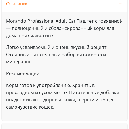
Описание
Morando Professional Adult Сat Паштет с говядиной
— полноценный и сбалансированный корм для
домашних животных.
Легко усваиваемый и очень вкусный рецепт.
Отличный питательный набор витаминов и
минералов.
Рекомендации:
Корм готов к употреблению. Хранить в
прохладном и сухом месте. Питательные добавки
поддерживают здоровье кожи, шерсти и общее
самочувствие кошек.