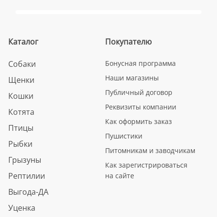
Каталог
Покупателю
Собаки
Бонусная программа
Наши магазины
Щенки
Публичный договор
Кошки
Реквизиты компании
Котята
Как оформить заказ
Птицы
Пушистики
Рыбки
Питомникам и заводчикам
Грызуны
Как зарегистрироваться
Рептилии
на сайте
Выгода-ДА
Уценка