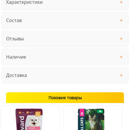
Характеристики
Состав
Отзывы
Наличие
Доставка
Похожие товары