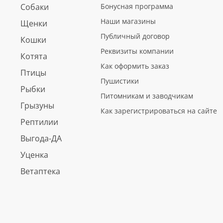
Собаки
Бонусная программа
Наши магазины
Щенки
Публичный договор
Кошки
Реквизиты компании
Котята
Как оформить заказ
Птицы
Пушистики
Рыбки
Питомникам и заводчикам
Грызуны
Как зарегистрироваться на сайте
Рептилии
Выгода-ДА
Уценка
Ветаптека