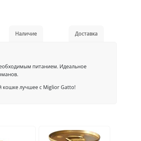
Наличие
Доставка
необходимым питанием. Идеальное
рманов.
 кошке лучшее с Miglior Gatto!