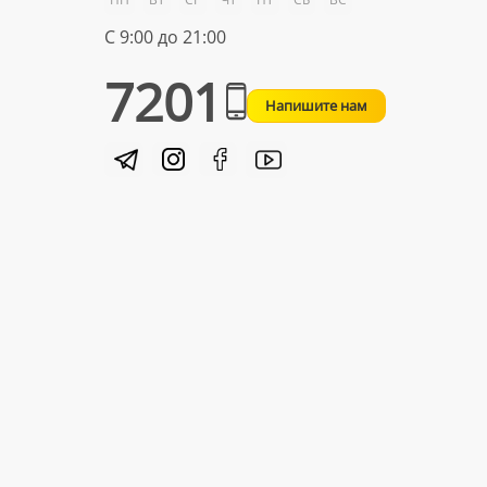
С 9:00 до 21:00
7201
Напишите нам