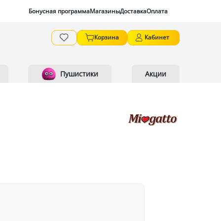
Бонусная программа
Магазины
Доставка
Оплата
Корзина
Кабинет
Пушистики
Акции