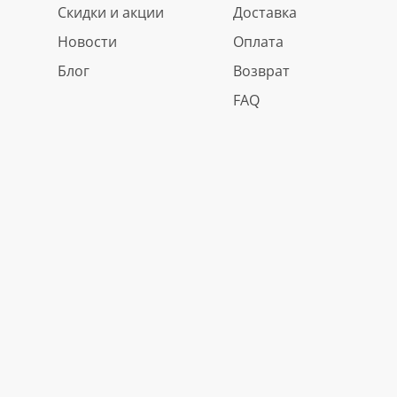
Скидки и акции
Доставка
Новости
Оплата
Блог
Возврат
FAQ