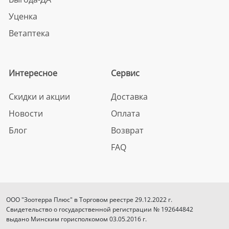
Уценка
Ветаптека
Интересное
Сервис
Скидки и акции
Доставка
Новости
Оплата
Блог
Возврат
FAQ
ООО "Зоотерра Плюс" в Торговом реестре 29.12.2022 г.
Свидетельство о государственной регистрации № 192644842
выдано Минским горисполкомом 03.05.2016 г.