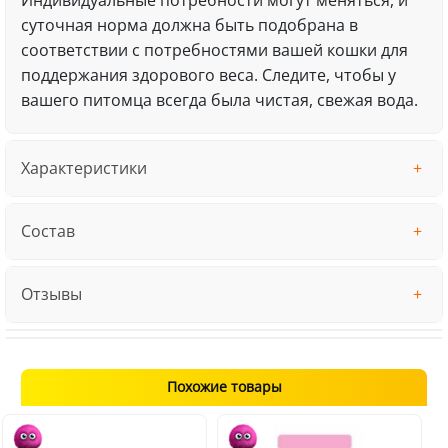
суточная норма должна быть подобрана в
соответствии с потребностями вашей кошки для
поддержания здорового веса. Следите, чтобы у
вашего питомца всегда была чистая, свежая вода.
Характеристики
Состав
Отзывы
Похожие товары