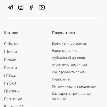
Каталог
Покупателю
Собаки
Бонусная программа
Наши магазины
Щенки
Публичный договор
Кошки
Реквизиты компании
Котята
Как оформить заказ
Птицы
Пушистики
Рыбки
Питомникам и заводчикам
Грызуны
Как зарегистрироваться
Рептилии
на сайте
Выгода-ДА