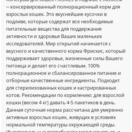
‒ консервированный полнорационный корм для
взрослых кошек. Это вкуснейшие кусочки в
подливе, которые содержат все необходимые
питательные вещества для поддержания
активности и здоровья Ваших маленьких
исследователей. Мир открытий начинается с
вкусного и качественного корма Фрискис, который
поддерживает здоровье, жизненные силы Вашего
питомца и делает его счастливым. 100%
полнорационное и сбалансированное питание и
отборные качественные ингредиенты. Подходит
для стерилизованных кошек и кастрированных
котов. Рекомендации по кормлению: для взрослой
кошки (весом 4 кг) давать 4-5 пакетиков в день.
Данная суточная норма рассчитана для умеренно
активных взрослых кошек, живущих в условиях
нормальной температуры окружающей среды.
Индивидуальные потребности могут меняться, и