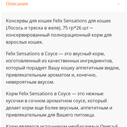
Описание
Консервы для кошек Felix Sensations для кошек
(Лосось и треска в желе), 75 гр*26 шт ‒
консервированный полнорационный корм для
взрослых кошек.
Felix Sensations в Соусе — это вкусный корм,
изготовленный из качественных ингредиентов,
который порадует Вашу кошку аппетитным видом,
привлекательным ароматом и, конечно,
невероятным вкусом.
Корм Felix Sensations в Соусе — это нежные
кусочки в сочном ароматном соусе, который
делает корм еще более вкусным, аппетитным и
привлекательным для Вашего питомца.
Корм является источником необходимых Омега-6