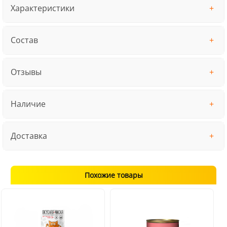
Характеристики
Состав
Отзывы
Наличие
Доставка
Похожие товары