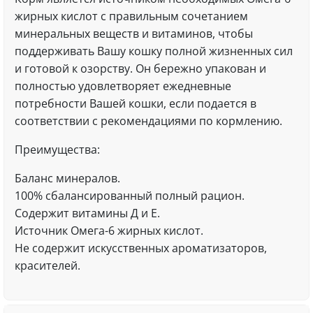
жирных кислот с правильным сочетанием
минеральных веществ и витаминов, чтобы
поддерживать Вашу кошку полной жизненных сил
и готовой к озорству. Он бережно упакован и
полностью удовлетворяет ежедневные
потребности Вашей кошки, если подается в
соответствии с рекомендациями по кормлению.
Преимущества:
Баланс минералов.
100% сбалансированный полный рацион.
Содержит витамины Д и Е.
Источник Омега-6 жирных кислот.
Не содержит искусственных ароматизаторов,
красителей.