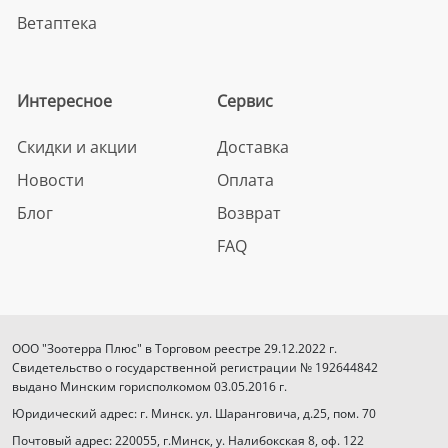
Ветаптека
Интересное
Сервис
Скидки и акции
Доставка
Новости
Оплата
Блог
Возврат
FAQ
ООО "Зоотерра Плюс" в Торговом реестре 29.12.2022 г.
Свидетельство о государственной регистрации № 192644842
выдано Минским горисполкомом 03.05.2016 г.
Юридический адрес: г. Минск. ул. Шаранговича, д.25, пом. 70
Почтовый адрес: 220055, г.Минск, у. Налибокская 8, оф. 122