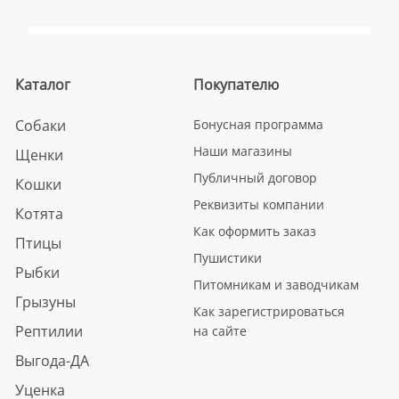
Каталог
Покупателю
Собаки
Бонусная программа
Наши магазины
Щенки
Публичный договор
Кошки
Реквизиты компании
Котята
Как оформить заказ
Птицы
Пушистики
Рыбки
Питомникам и заводчикам
Грызуны
Как зарегистрироваться
Рептилии
на сайте
Выгода-ДА
Уценка