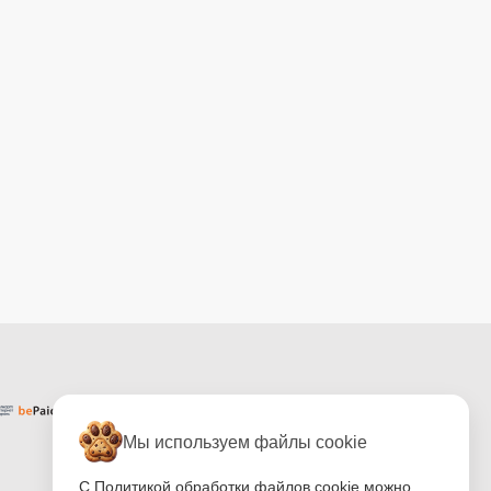
Мы используем файлы cookie
С Политикой обработки файлов cookie можно