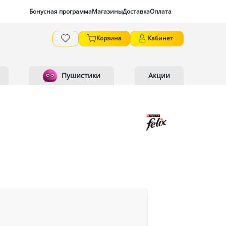
Бонусная программа
Магазины
Доставка
Оплата
Корзина
Кабинет
Пушистики
Акции