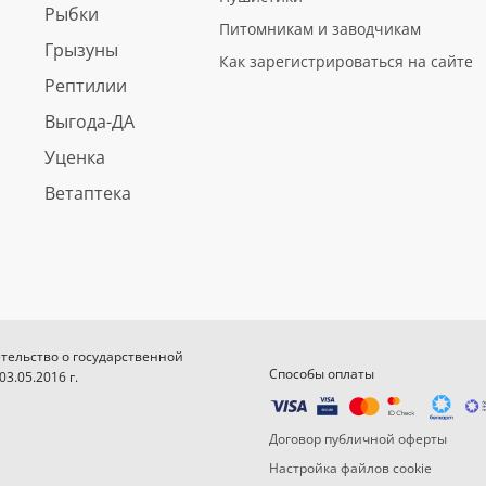
Рыбки
Питомникам и заводчикам
Грызуны
Как зарегистрироваться на сайте
Рептилии
Выгода-ДА
Уценка
Ветаптека
етельство о государственной
Способы оплаты
.05.2016 г.
Договор публичной оферты
Настройка файлов cookie