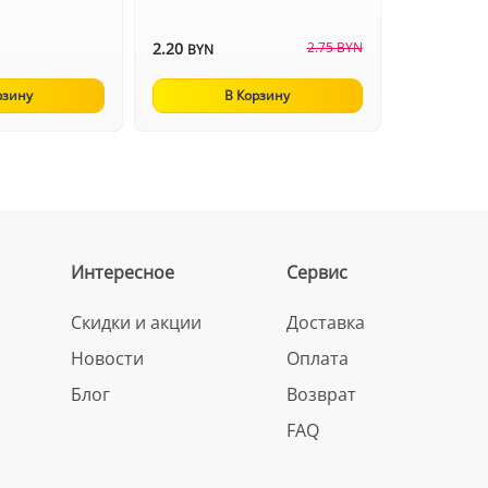
2.20
2.75 BYN
BYN
рзину
В Корзину
Интересное
Сервис
Скидки и акции
Доставка
Новости
Оплата
Блог
Возврат
FAQ