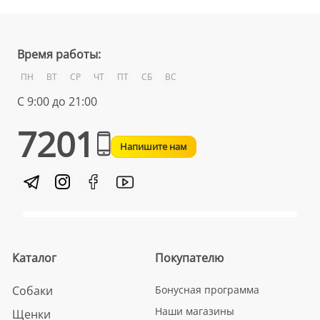
Время работы:
ПН
ВТ
СР
ЧТ
ПТ
СБ
ВС
С 9:00 до 21:00
7201
Напишите нам
Каталог
Покупателю
Собаки
Бонусная программа
Наши магазины
Щенки