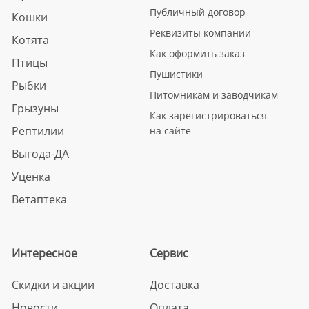
Публичный договор
Кошки
Реквизиты компании
Котята
Как оформить заказ
Птицы
Пушистики
Рыбки
Питомникам и заводчикам
Грызуны
Как зарегистрироваться
Рептилии
на сайте
Выгода-ДА
Уценка
Ветаптека
Интересное
Сервис
Скидки и акции
Доставка
Новости
Оплата