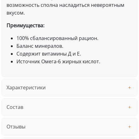
возможность сполна насладиться невероятным
вкусом.
Преимущества:
100% сбалансированный рацион.
Баланс минералов.
Содержит витамины Д и Е.
Источник Омега-6 жирных кислот.
Характеристики
Состав
Отзывы