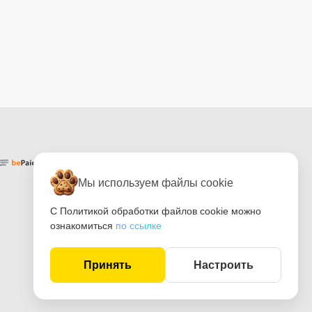
Мы используем файлы cookie
С Политикой обработки файлов cookie можно
ознакомиться
по ссылке
Принять
Настроить