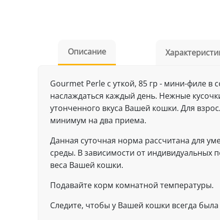
Описание
Характеристи
Gourmet Perle с уткой, 85 гр - мини-филе 
наслаждаться каждый день. Нежные кусочк
утонченного вкуса Вашей кошки. Для взросл
минимум на два приема.
Данная суточная норма рассчитана для у
среды. В зависимости от индивидуальных
веса Вашей кошки.
Подавайте корм комнатной температуры.
Следите, чтобы у Вашей кошки всегда была 