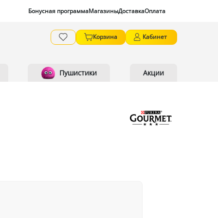
Бонусная программа
Магазины
Доставка
Оплата
Корзина
Кабинет
Пушистики
Акции