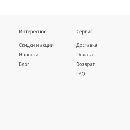
Интересное
Сервис
Скидки и акции
Доставка
Новости
Оплата
Блог
Возврат
FAQ