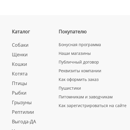
Каталог
Покупателю
Собаки
Бонусная программа
Наши магазины
Щенки
Публичный договор
Кошки
Реквизиты компании
Котята
Как оформить заказ
Птицы
Пушистики
Рыбки
Питомникам и заводчикам
Грызуны
Как зарегистрироваться на сайте
Рептилии
Выгода-ДА