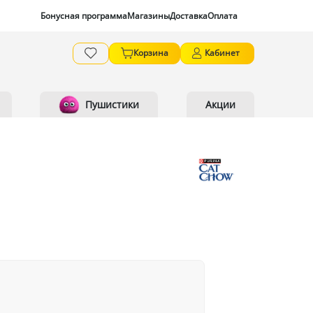
Бонусная программа
Магазины
Доставка
Оплата
Корзина
Кабинет
Пушистики
Акции