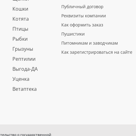
Публичный договор
Кошки
Реквизиты компании
Котята
Как оформить заказ
Птицы
Пушистики
Рыбки
Питомникам и заводчикам
Грызуны
Как зарегистрироваться на сайте
Рептилии
Выгода-ДА
Уценка
Ветаптека
етельство о государственной