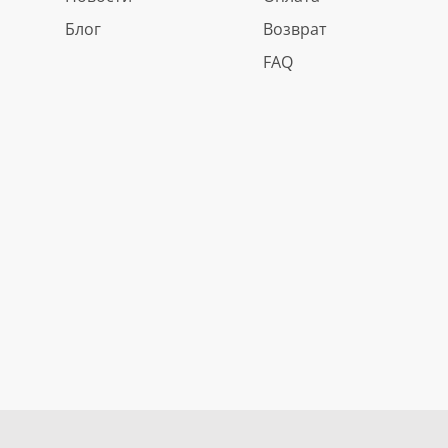
Блог
Возврат
FAQ