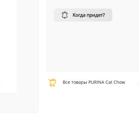
Когда придет?
Все товары PURINA Cat Chow