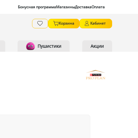
Бонусная программа
Магазины
Доставка
Оплата
Корзина
Кабинет
Пушистики
Акции