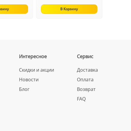
рзину
В Корзину
Интересное
Сервис
Скидки и акции
Доставка
Новости
Оплата
Блог
Возврат
FAQ