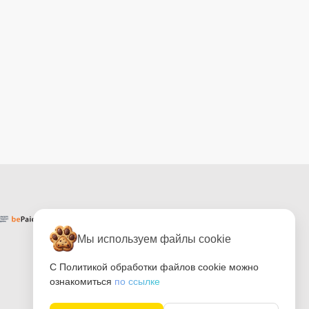
Мы используем файлы cookie
С Политикой обработки файлов cookie можно
ознакомиться
по ссылке