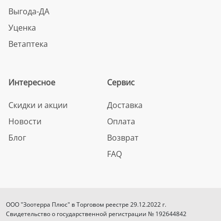
Выгода-ДА
Уценка
Ветаптека
Интересное
Сервис
Скидки и акции
Доставка
Новости
Оплата
Блог
Возврат
FAQ
ООО "Зоотерра Плюс" в Торговом реестре 29.12.2022 г.
Свидетельство о государственной регистрации № 192644842