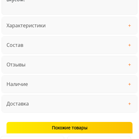
Характеристики
Состав
Отзывы
Наличие
Доставка
Похожие товары