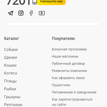
7201
Напишите нам
Каталог
Покупателю
Собаки
Бонусная программа
Наши магазины
Щенки
Публичный договор
Кошки
Реквизиты компании
Котята
Как оформить заказ
Птицы
Пушистики
Рыбки
Питомникам и заводчикам
Грызуны
Как зарегистрироваться
Рептилии
на сайте