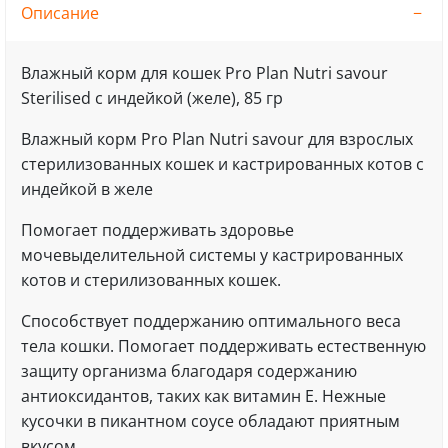
Описание
Влажный корм для кошек Pro Plan Nutri savour
Sterilised с индейкой (желе), 85 гр
Влажный корм Pro Plan Nutri savour для взрослых
стерилизованных кошек и кастрированных котов с
индейкой в желе
Помогает поддерживать здоровье
мочевыделительной системы у кастрированных
котов и стерилизованных кошек.
Способствует поддержанию оптимального веса
тела кошки. Помогает поддерживать естественную
защиту организма благодаря содержанию
антиоксидантов, таких как витамин Е. Нежные
кусочки в пикантном соусе обладают приятным
вкусом.