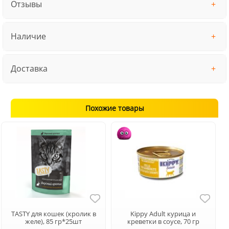
Отзывы
Наличие
Доставка
Похожие товары
TASTY для кошек (кролик в
Kippy Adult курица и
желе), 85 гр*25шт
креветки в соусе, 70 гр