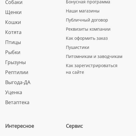
Собаки
Бонусная программа
Наши магазины
Щенки
Публичный договор
Кошки
Реквизиты компании
Котята
Как оформить заказ
Птицы
Пушистики
Рыбки
Питомникам и заводчикам
Грызуны
Как зарегистрироваться
Рептилии
на сайте
Выгода-ДА
Уценка
Ветаптека
Интересное
Сервис