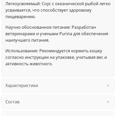
Легкоусвояемый: Соус с океанической рыбой легко
усваивается, что способствует здоровому
пищеварению.
Научно обоснованное питание: Разработан
ветеринарами и учеными Purina для обеспечения
наилучшего питания.
Использование: Рекомендуется кормить кошку
согласно инструкции на упаковке, учитывая вес и
активность животного.
Характеристики
Состав