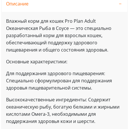
Описание
Влажный корм для кошек Pro Plan Adult
Океаническая Рыба в Соусе — это специально
разработанный корм для взрослых кошек,
обеспечивающий поддержку здорового
пищеварения и общего состояния здоровья.
Основные характеристики:
Для поддержания здорового пищеварения:
Специально сформулирован для поддержания
здоровья пищеварительной системы.
Высококачественные ингредиенты: Содержит
океаническую рыбу, богатую белками и жирными
кислотами Омега-3, необходимыми для
поддержания здоровья кожи и шерсти.