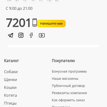
ПН
ВТ
СР
ЧТ
ПТ
СБ
ВС
С 9:00 до 21:00
7201
Напишите нам
Каталог
Покупателю
Собаки
Бонусная программа
Наши магазины
Щенки
Публичный договор
Кошки
Реквизиты компании
Котята
Как оформить заказ
Птицы