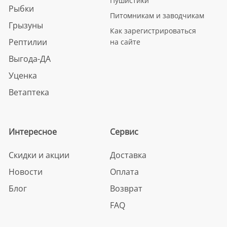
Пушистики
Рыбки
Питомникам и заводчикам
Грызуны
Как зарегистрироваться
Рептилии
на сайте
Выгода-ДА
Уценка
Ветаптека
Интересное
Сервис
Скидки и акции
Доставка
Новости
Оплата
Блог
Возврат
FAQ