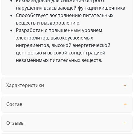
Рекомендован для снижения острого
нарушения всасывающей функции кишечника.
Способствует восполнению питательных
веществ и выздоровлению.
Разработан с повышенным уровнем
электролитов, высокоусвояемых
ингредиентов, высокой энергетической
ценностью и высокой концентрацией
незаменимых питательных веществ.
Характеристики
Состав
Отзывы