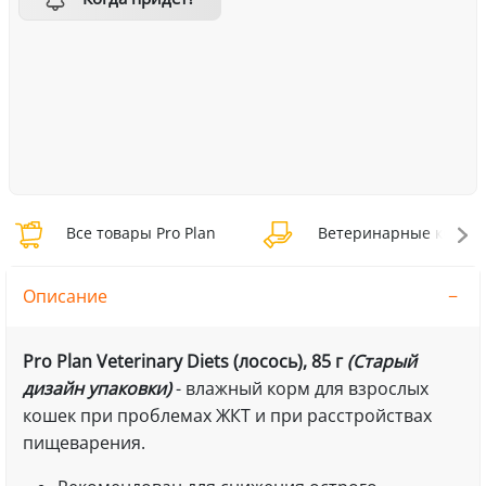
Все товары Pro Plan
Ветеринарные корма P
Описание
Pro Plan Veterinary Diets (лосось), 85 г
(Старый
дизайн упаковки)
- влажный корм для взрослых
кошек при проблемах ЖКТ и при расстройствах
пищеварения.