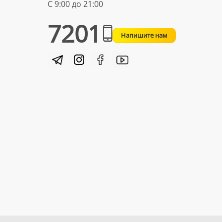
С 9:00 до 21:00
7201
Напишите нам