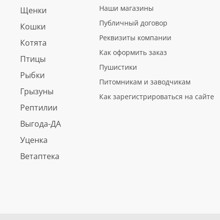
Наши магазины
Щенки
Публичный договор
Кошки
Реквизиты компании
Котята
Как оформить заказ
Птицы
Пушистики
Рыбки
Питомникам и заводчикам
Грызуны
Как зарегистрироваться на сайте
Рептилии
Выгода-ДА
Уценка
Ветаптека