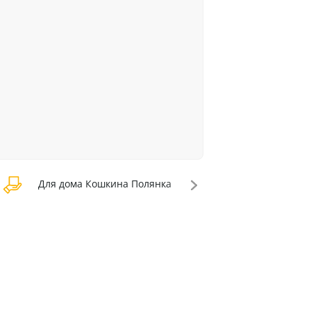
Для дома Кошкина Полянка
Для дома