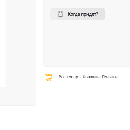
Когда придет?
Все товары Кошкина Полянка