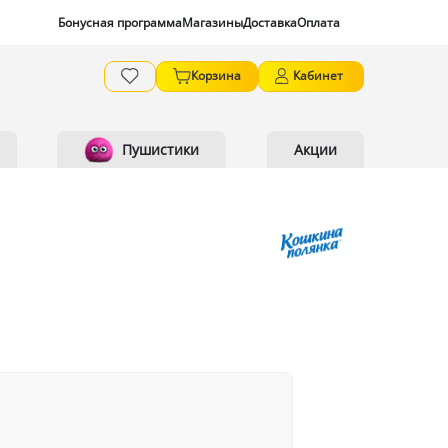
Бонусная программа
Магазины
Доставка
Оплата
Корзина
Кабинет
Пушистики
Акции