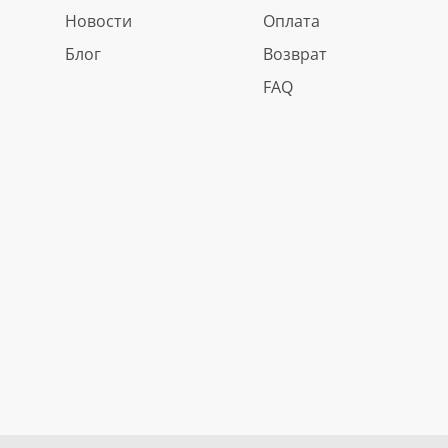
Новости
Оплата
Блог
Возврат
FAQ