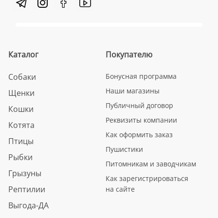
Каталог
Покупателю
Собаки
Бонусная программа
Наши магазины
Щенки
Публичный договор
Кошки
Реквизиты компании
Котята
Как оформить заказ
Птицы
Пушистики
Рыбки
Питомникам и заводчикам
Грызуны
Как зарегистрироваться
Рептилии
на сайте
Выгода-ДА