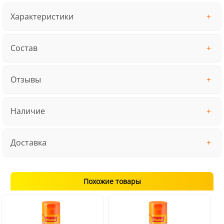
Характеристики
Состав
Отзывы
Наличие
Доставка
Похожие товары