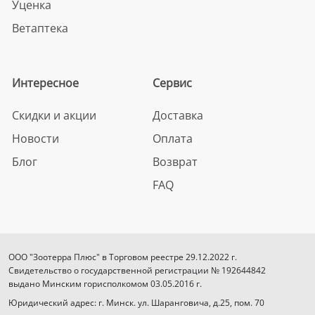
Уценка
Ветаптека
Интересное
Сервис
Скидки и акции
Доставка
Новости
Оплата
Блог
Возврат
FAQ
ООО "Зоотерра Плюс" в Торговом реестре 29.12.2022 г.
Свидетельство о государственной регистрации № 192644842
выдано Минским горисполкомом 03.05.2016 г.
Юридический адрес: г. Минск. ул. Шаранговича, д.25, пом. 70