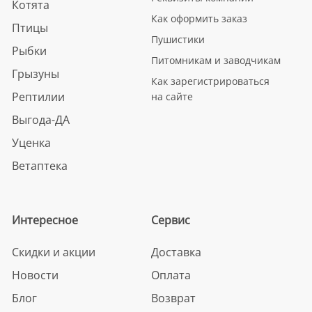
Котята
Как оформить заказ
Птицы
Пушистики
Рыбки
Питомникам и заводчикам
Грызуны
Как зарегистрироваться
Рептилии
на сайте
Выгода-ДА
Уценка
Ветаптека
Интересное
Сервис
Скидки и акции
Доставка
Новости
Оплата
Блог
Возврат