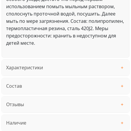
использованием помыть мыльным раствором,
сполоснуть проточной водой, посушить. Далее
мыть по мере загрязнения. Состав: полипропилен,
термопластичная резина, сталь 420J2. Меры
предосторожности: хранить в недоступном для
детей месте.
Характеристики
Состав
Отзывы
Наличие