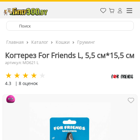
Главная
Каталог
Кошки
Груминг
Когтерез For Friends L, 5,5 см*15,5 см
артикул: MD621 L
4.3
| 8 оценок