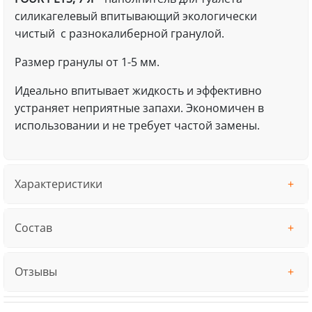
силикагелевый впитывающий экологически
чистый с разнокалиберной гранулой.
Размер гранулы от 1-5 мм.
Идеально впитывает жидкость и эффективно
устраняет неприятные запахи. Экономичен в
использовании и не требует частой замены.
Характеристики
Состав
Отзывы