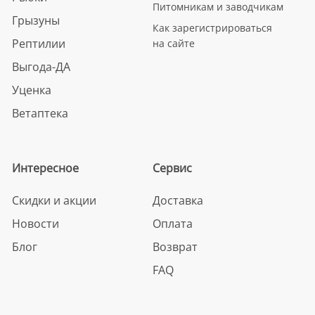
Питомникам и заводчикам
Грызуны
Как зарегистрироваться
Рептилии
на сайте
Выгода-ДА
Уценка
Ветаптека
Интересное
Сервис
Скидки и акции
Доставка
Новости
Оплата
Блог
Возврат
FAQ