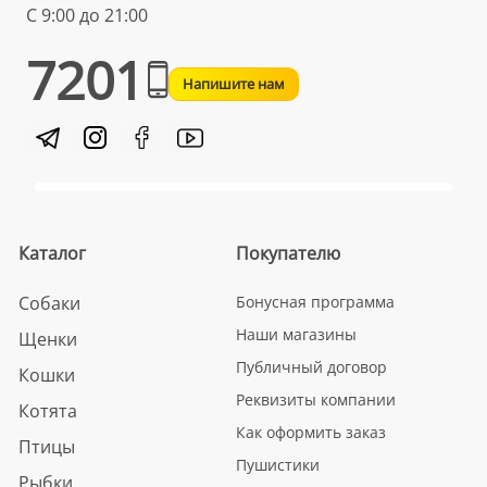
С 9:00 до 21:00
7201
Напишите нам
Каталог
Покупателю
Собаки
Бонусная программа
Наши магазины
Щенки
Публичный договор
Кошки
Реквизиты компании
Котята
Как оформить заказ
Птицы
Пушистики
Рыбки