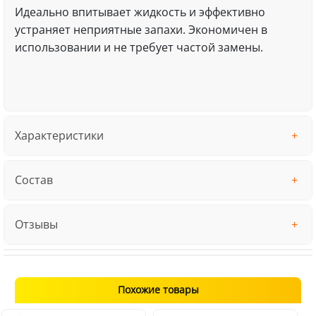
Идеально впитывает жидкость и эффективно
устраняет неприятные запахи. Экономичен в
использовании и не требует частой замены.
Характеристики
Состав
Отзывы
Похожие товары