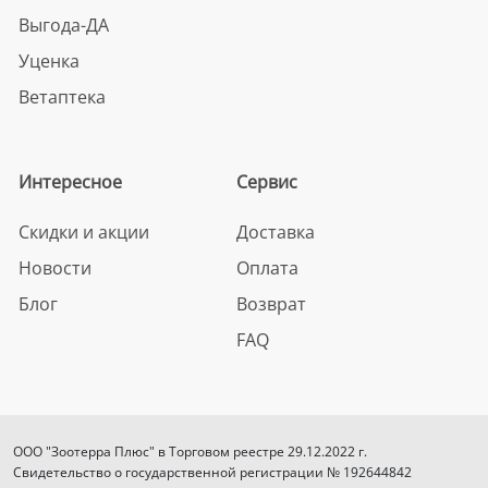
Выгода-ДА
Уценка
Ветаптека
Интересное
Сервис
Скидки и акции
Доставка
Новости
Оплата
Блог
Возврат
FAQ
ООО "Зоотерра Плюс" в Торговом реестре 29.12.2022 г.
Свидетельство о государственной регистрации № 192644842