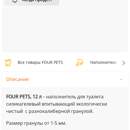
Все товары FOUR PETS
Наполнители FOUR 
Описание
FOUR PETS, 12 л
– наполнитель для туалета
силикагелевый впитывающий экологически
чистый с разнокалиберной гранулой.
Размер гранулы от 1-5 мм.