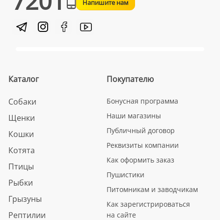
7201
Напишите нам
Каталог
Покупателю
Собаки
Бонусная программа
Наши магазины
Щенки
Публичный договор
Кошки
Реквизиты компании
Котята
Как оформить заказ
Птицы
Пушистики
Рыбки
Питомникам и заводчикам
Грызуны
Как зарегистрироваться
Рептилии
на сайте