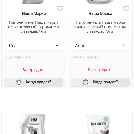
Наша Марка
Наша Марка
Наполнитель Наша марка
Наполнитель Наша марка
силикагелевый с ароматом
силикагелевый с ароматом
лаванды, 16 л
лаванды, 7,6 л
еще варианты
еще варианты
Распродан
Распродан
Когда придет?
Когда придет?