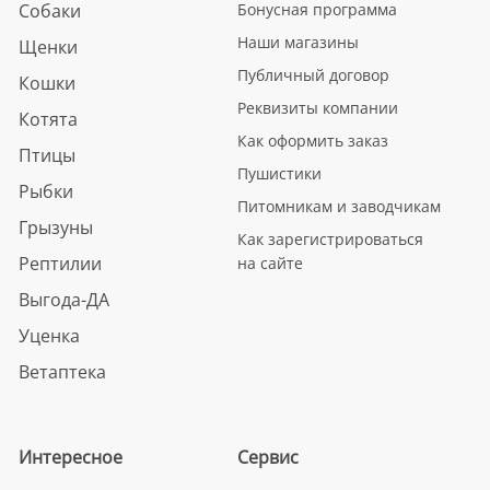
Собаки
Бонусная программа
Наши магазины
Щенки
Публичный договор
Кошки
Реквизиты компании
Котята
Как оформить заказ
Птицы
Пушистики
Рыбки
Питомникам и заводчикам
Грызуны
Как зарегистрироваться
Рептилии
на сайте
Выгода-ДА
Уценка
Ветаптека
Интересное
Сервис