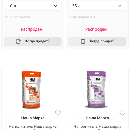
еще варианты
еще варианты
Распродан
Распродан
Когда придет?
Когда придет?
Наша Марка
Наша Марка
Наполнитель Наша марка
Наполнитель Наша марка