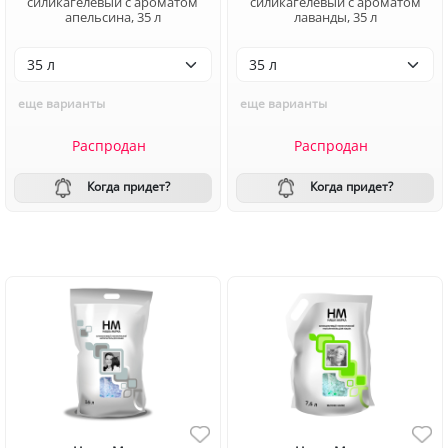
силикагелевый с ароматом
силикагелевый с ароматом
апельсина, 35 л
лаванды, 35 л
еще варианты
еще варианты
Распродан
Распродан
Когда придет?
Когда придет?