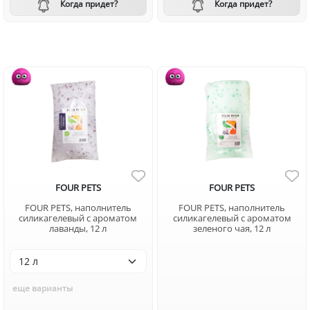
Когда придет?
Когда придет?
FOUR PETS
FOUR PETS
FOUR PETS, наполнитель
FOUR PETS, наполнитель
силикагелевый с ароматом
силикагелевый с ароматом
лаванды, 12 л
зеленого чая, 12 л
еще варианты