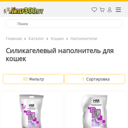
Главная
Каталог
Кошки
Наполнители
Силикагелевый наполнитель для
кошек
Фильтр
Сортировка