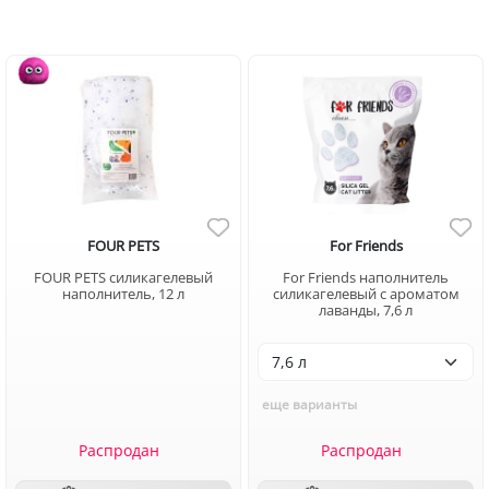
FOUR PETS
For Friends
FOUR PETS силикагелевый
For Friends наполнитель
наполнитель, 12 л
силикагелевый с ароматом
лаванды, 7,6 л
еще варианты
Распродан
Распродан