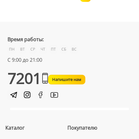
Время работы:
ПН
ВТ
СР
ЧТ
ПТ
СБ
ВС
С 9:00 до 21:00
7201
Напишите нам
Каталог
Покупателю