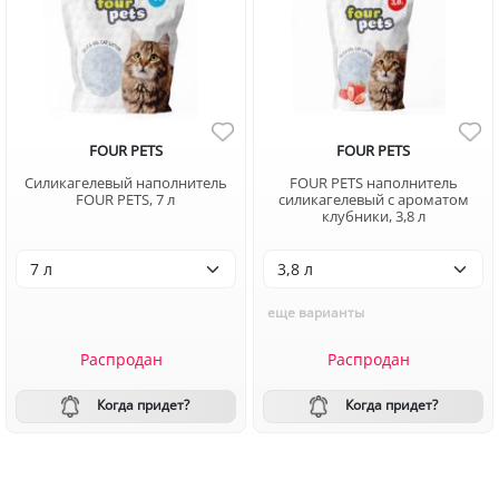
FOUR PETS
FOUR PETS
Силикагелевый наполнитель
FOUR PETS наполнитель
FOUR PETS, 7 л
силикагелевый с ароматом
клубники, 3,8 л
еще варианты
Распродан
Распродан
Когда придет?
Когда придет?