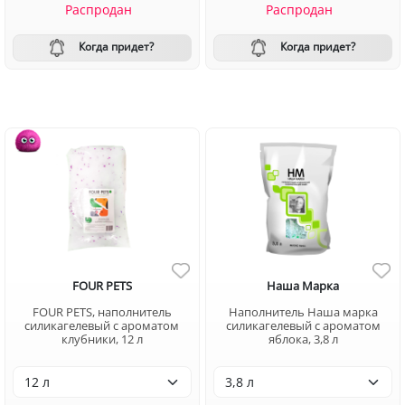
Распродан
Распродан
Когда придет?
Когда придет?
FOUR PETS
Наша Марка
FOUR PETS, наполнитель
Наполнитель Наша марка
силикагелевый с ароматом
силикагелевый с ароматом
клубники, 12 л
яблока, 3,8 л