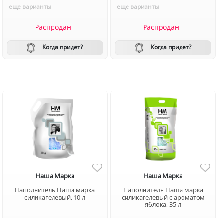
еще варианты
еще варианты
Распродан
Распродан
Когда придет?
Когда придет?
Наша Марка
Наша Марка
Наполнитель Наша марка
Наполнитель Наша марка
силикагелевый, 10 л
силикагелевый с ароматом
яблока, 35 л