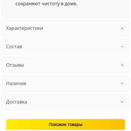
сохраняют чистоту в доме.
Характеристики
Состав
Отзывы
Наличие
Доставка
Похожие товары