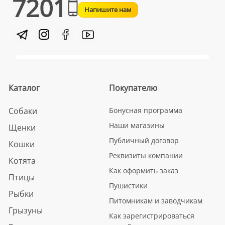
7201
Напишите нам
Каталог
Покупателю
Собаки
Бонусная программа
Наши магазины
Щенки
Публичный договор
Кошки
Реквизиты компании
Котята
Как оформить заказ
Птицы
Пушистики
Рыбки
Питомникам и заводчикам
Грызуны
Как зарегистрироваться