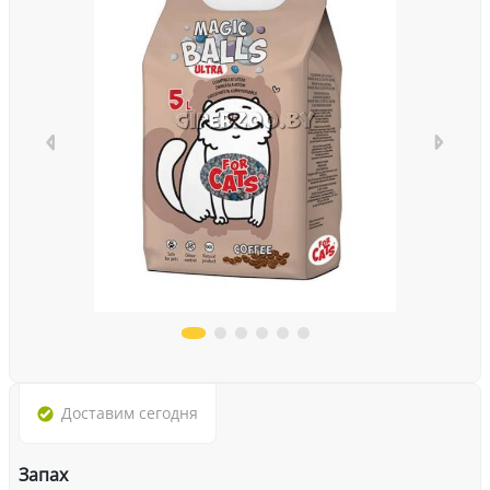
Доставим
сегодня
Запах