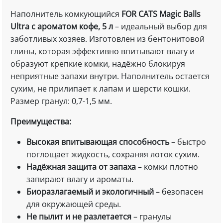
Наполнитель комкующийся
FOR CATS Magic Balls
Ultra с ароматом кофе, 5 л
– идеальный выбор для
заботливых хозяев. Изготовлен из бентонитовой
глины, которая эффективно впитывают влагу и
образуют крепкие комки, надёжно блокируя
неприятные запахи внутри. Наполнитель остается
сухим, не прилипает к лапам и шерсти кошки.
Размер гранул: 0,7-1,5 мм.
Преимущества:
Высокая впитывающая способность
– быстро
поглощает жидкость, сохраняя лоток сухим.
Надёжная защита от запаха
– комки плотно
запирают влагу и ароматы.
Биоразлагаемый и экологичный
– безопасен
для окружающей среды.
Не пылит и не разлетается
– гранулы