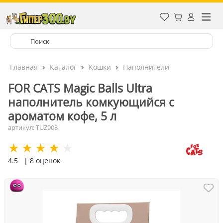
Главная
Каталог
Кошки
Наполнители
FOR CATS Magic Balls Ultra
наполнитель комкующийся с
ароматом кофе, 5 л
артикул: TUZ908
4.5
| 8 оценок