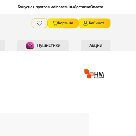
Бонусная программа
Магазины
Доставка
Оплата
Корзина
Кабинет
Пушистики
Акции