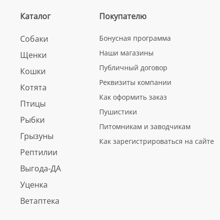
Каталог
Покупателю
Собаки
Бонусная программа
Наши магазины
Щенки
Публичный договор
Кошки
Реквизиты компании
Котята
Как оформить заказ
Птицы
Пушистики
Рыбки
Питомникам и заводчикам
Грызуны
Как зарегистрироваться на сайте
Рептилии
Выгода-ДА
Уценка
Ветаптека