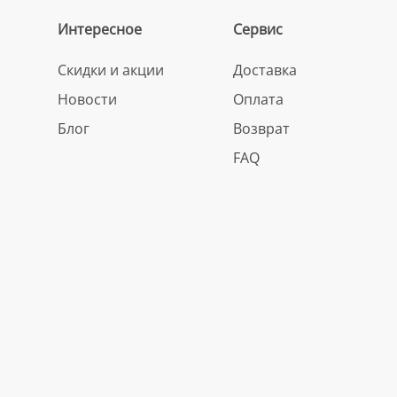
Интересное
Сервис
Скидки и акции
Доставка
Новости
Оплата
Блог
Возврат
FAQ