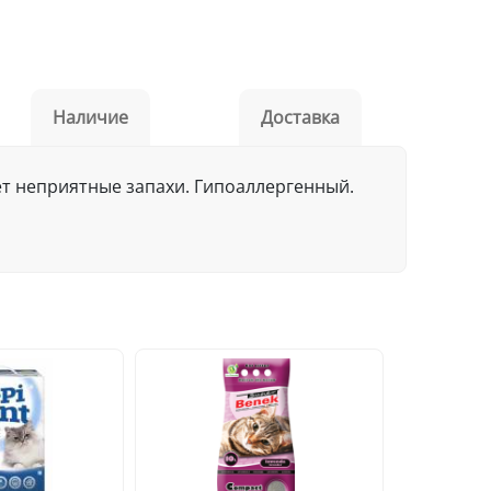
Наличие
Доставка
ет неприятные запахи. Гипоаллергенный.