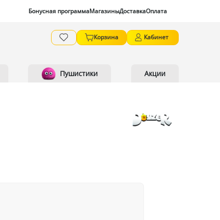
Бонусная программа
Магазины
Доставка
Оплата
Корзина
Кабинет
Пушистики
Акции