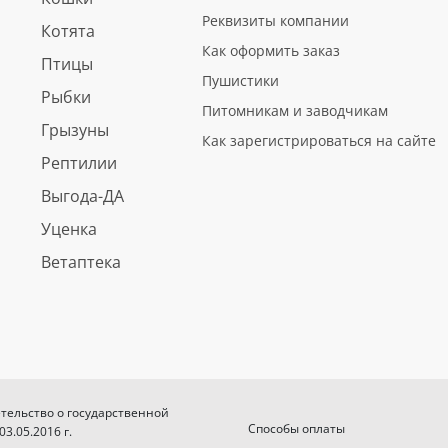
Реквизиты компании
Котята
Как оформить заказ
Птицы
Пушистики
Рыбки
Питомникам и заводчикам
Грызуны
Как зарегистрироваться на сайте
Рептилии
Выгода-ДА
Уценка
Ветаптека
етельство о государственной
Способы оплаты
.05.2016 г.