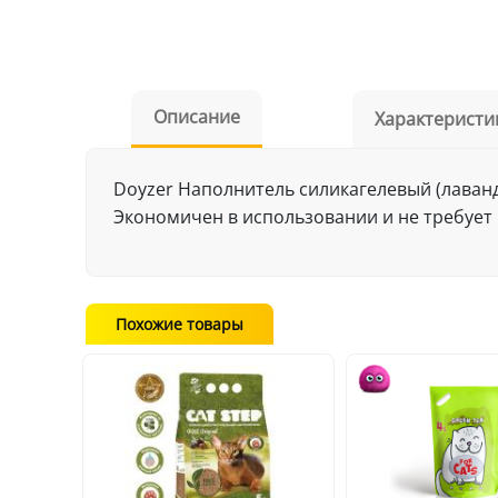
Описание
Характеристи
Doyzer Наполнитель силикагелевый (лаван
Экономичен в использовании и не требует
Похожие товары