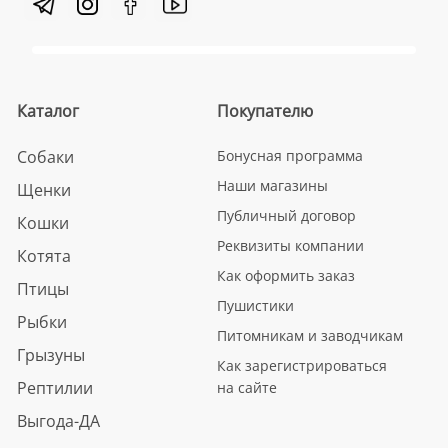
Каталог
Покупателю
Собаки
Бонусная программа
Наши магазины
Щенки
Публичный договор
Кошки
Реквизиты компании
Котята
Как оформить заказ
Птицы
Пушистики
Рыбки
Питомникам и заводчикам
Грызуны
Как зарегистрироваться
Рептилии
на сайте
Выгода-ДА