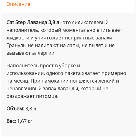
Описание
Cat Step Лаванда 3,8 л
- это силикагелевый
наполнитель, который моментально впитывает
жидкости и уничтожает неприятные запахи.
Гранулы не налипают на лапы, не пылят и не
вызывают аллергии.
Наполнитель прост в уборке и
использовании, одного пакета хватает примерно
на месяц. При намокании появляется легкий и
ненавязчивый запах лаванды, который не
раздражает питомца.
Объем:
3,8 л.
Вес:
1,67 кг.