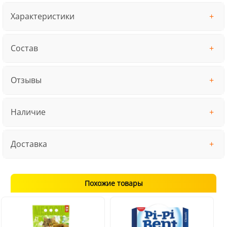
Характеристики
Состав
Отзывы
Наличие
Доставка
Похожие товары