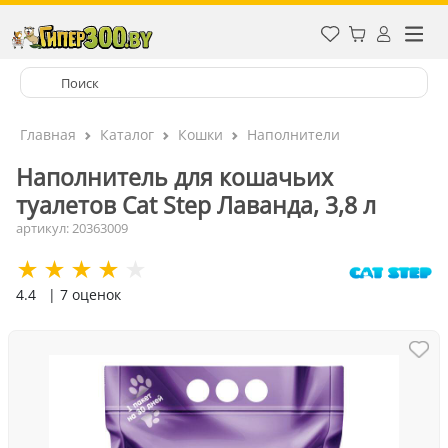
Главная
Каталог
Кошки
Наполнители
Наполнитель для кошачьих
туалетов Cat Step Лаванда, 3,8 л
артикул: 20363009
4.4
| 7 оценок