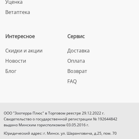
Уценка
Ветаптека
Интересное
Сервис
Скидки и акции
Доставка
Новости
Оплата
Блог
Возврат
FAQ
ООО "Зоотерра Плюс" в Торговом реестре 29.12.2022 г.
Свидетельство о государственной регистрации № 192644842
выдано Минским горисполкомом 03.05.2016 г.
Юридический адрес: г. Минск. ул. Шаранговича, д.25, пом. 70