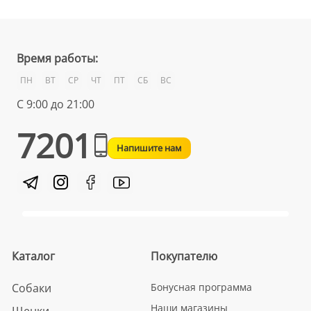
Время работы:
ПН
ВТ
СР
ЧТ
ПТ
СБ
ВС
С 9:00 до 21:00
7201
Напишите нам
Каталог
Покупателю
Собаки
Бонусная программа
Наши магазины
Щенки