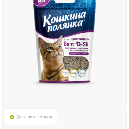
Доставим
сегодня