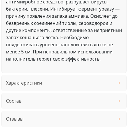
антимикробное средство, разрушает вирусы,
бактерии, плесени. Ингибирует фермент уреазу —
причину появления запаха аммиака. Окисляет до
безвредных соединений тиолы, сероводород и
другие компоненты, ответственные за неприятный
запах кошачьего лотка. Необходимо
поддерживать уровень наполнителя в лотке не
менее 5 см. При неправильном использовании
наполнитель теряет свою эффективность.
Характеристики
Состав
Отзывы