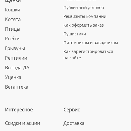
Публичный договор
Кошки
Реквизиты компании
Котята
Как оформить заказ
Птицы
Пушистики
Рыбки
Питомникам и заводчикам
Грызуны
Как зарегистрироваться
Рептилии
на сайте
Выгода-ДА
Уценка
Ветаптека
Интересное
Сервис
Скидки и акции
Доставка