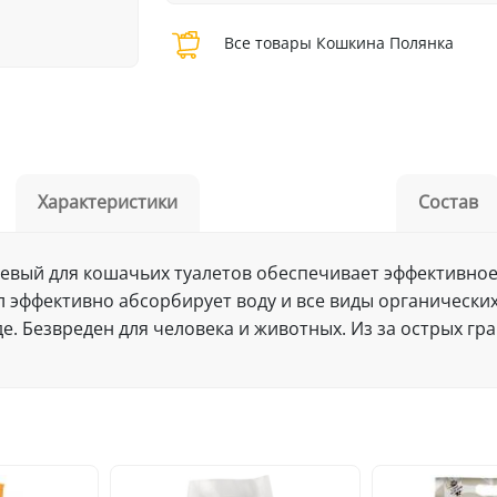
Все товары Кошкина Полянка
Характеристики
Состав
евый для кошачьих туалетов обеспечивает эффективное
л эффективно абсорбирует воду и все виды органических
де. Безвреден для человека и животных. Из за острых гра