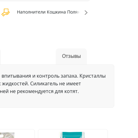
Наполнители Кошкина Полянка
Наполнител
Отзывы
 впитывания и контроль запаха. Кристаллы
 жидкостей. Силикагель не имеет
ней не рекомендуется для котят.