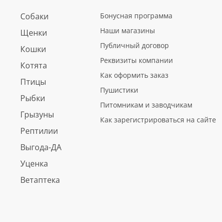
Собаки
Бонусная программа
Наши магазины
Щенки
Публичный договор
Кошки
Реквизиты компании
Котята
Как оформить заказ
Птицы
Пушистики
Рыбки
Питомникам и заводчикам
Грызуны
Как зарегистрироваться на сайте
Рептилии
Выгода-ДА
Уценка
Ветаптека