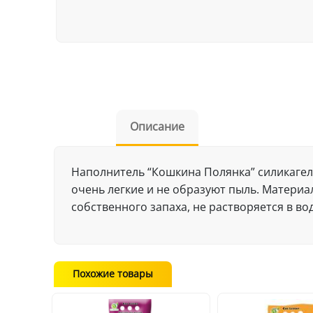
Описание
Наполнитель “Кошкина Полянка” силикагел
очень легкие и не образуют пыль. Материа
собственного запаха, не растворяется в во
Похожие товары