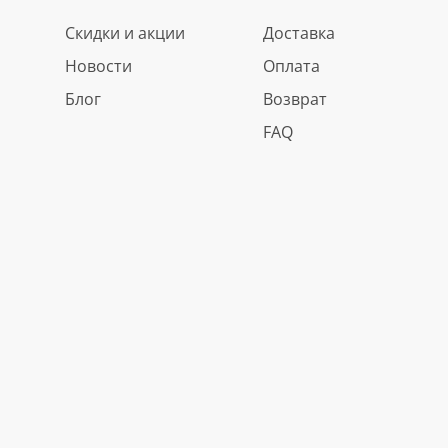
Скидки и акции
Доставка
Новости
Оплата
Блог
Возврат
FAQ