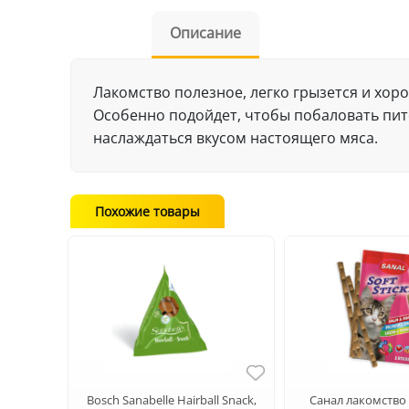
Описание
Лакомство полезное, легко грызется и хоро
Особенно подойдет, чтобы побаловать пит
наслаждаться вкусом настоящего мяса.
Похожие товары
Bosch Sanabelle Hairball Snack,
Санал лакомство 