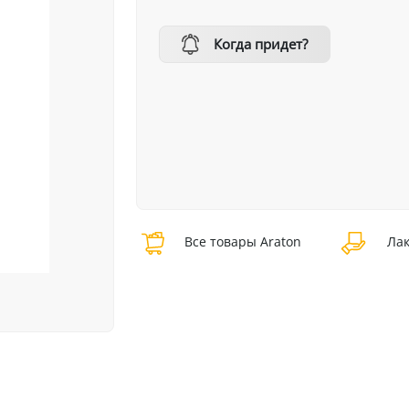
Когда придет?
Все товары Araton
Лак