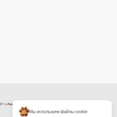
Мы используем файлы cookie