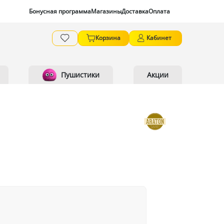
Бонусная программа
Магазины
Доставка
Оплата
Корзина
Кабинет
Пушистики
Акции