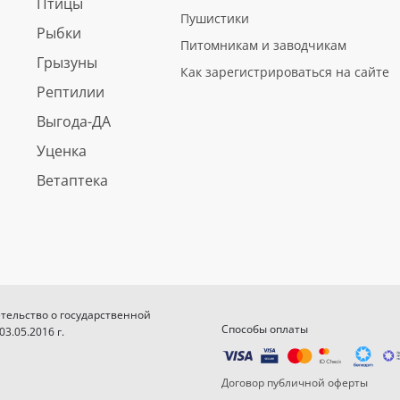
Птицы
Пушистики
Рыбки
Питомникам и заводчикам
Грызуны
Как зарегистрироваться на сайте
Рептилии
Выгода-ДА
Уценка
Ветаптека
етельство о государственной
Способы оплаты
.05.2016 г.
Договор публичной оферты