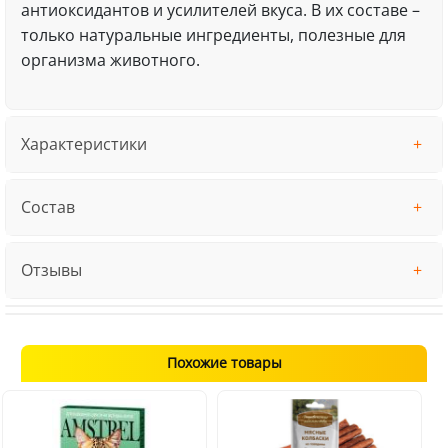
антиоксидантов и усилителей вкуса. В их составе –
только натуральные ингредиенты, полезные для
организма животного.
Характеристики
Состав
Отзывы
Похожие товары