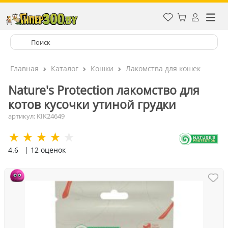
Главная
Каталог
Кошки
Лакомства для кошек
Nature's Protection лакомство для
котов кусочки утиной грудки
артикул: KIK24649
4.6
| 12 оценок