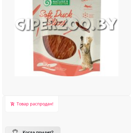
Товар распродан!
Когда придет?