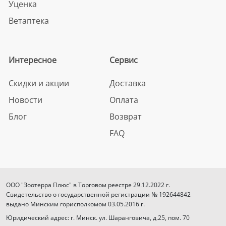
Уценка
Ветаптека
Интересное
Сервис
Скидки и акции
Доставка
Новости
Оплата
Блог
Возврат
FAQ
ООО "Зоотерра Плюс" в Торговом реестре 29.12.2022 г.
Свидетельство о государственной регистрации № 192644842
выдано Минским горисполкомом 03.05.2016 г.
Юридический адрес: г. Минск. ул. Шаранговича, д.25, пом. 70