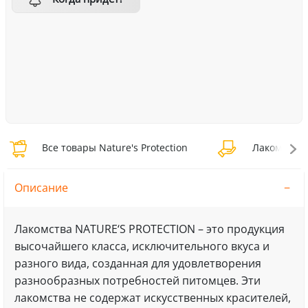
Все товары Nature's Protection
Лакомства д
Описание
Лакомства NATURE‘S PROTECTION – это продукция
высочайшего класса, исключительного вкуса и
разного вида, созданная для удовлетворения
разнообразных потребностей питомцев. Эти
лакомства не содержат искусственных красителей,