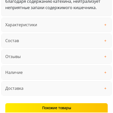
благодаря содержанию катехина, нейтрализует
неприятные запахи содержимого кишечника.
Характеристики
Состав
Отзывы
Наличие
Доставка
Похожие товары