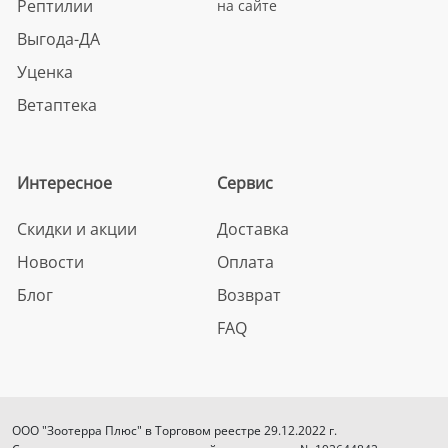
Рептилии
на сайте
Выгода-ДА
Уценка
Ветаптека
Интересное
Сервис
Скидки и акции
Доставка
Новости
Оплата
Блог
Возврат
FAQ
ООО "Зоотерра Плюс" в Торговом реестре 29.12.2022 г.