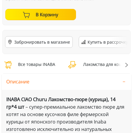
В Корзину
Забронировать в магазине
Купить в рассрочку
Все товары INABA
Лакомства для кошек I
Описание
INABA CIAO Churu Лакомство-пюре (курица), 14
гр*4 шт
– супер-премиальное лакомство пюре для
котят на основе кусочков филе фермерской
курицы от японского производителя Inaba
изготовлено исключительно из натуральных