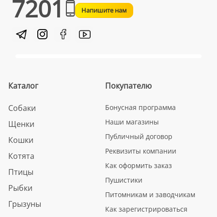
7201
Напишите нам
Каталог
Покупателю
Собаки
Бонусная программа
Наши магазины
Щенки
Публичный договор
Кошки
Реквизиты компании
Котята
Как оформить заказ
Птицы
Пушистики
Рыбки
Питомникам и заводчикам
Грызуны
Как зарегистрироваться