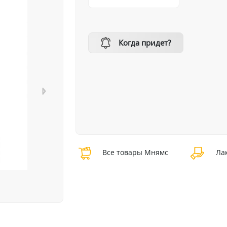
Когда придет?
Все товары Мнямс
Лак