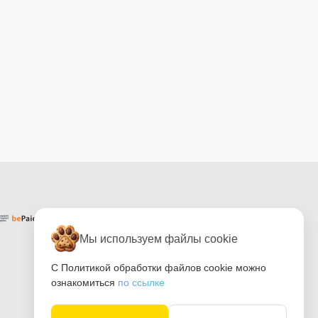
Мы используем файлы cookie
С Политикой обработки файлов cookie можно
ознакомиться
по ссылке