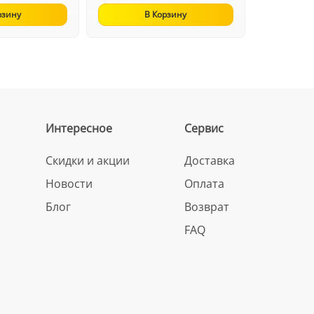
рзину
В Корзину
Интересное
Сервис
Скидки и акции
Доставка
Новости
Оплата
Блог
Возврат
FAQ