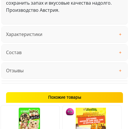
сохранить запах и вкусовые качества надолго.
Производство Австрия.
Характеристики
Состав
Отзывы
Похожие товары