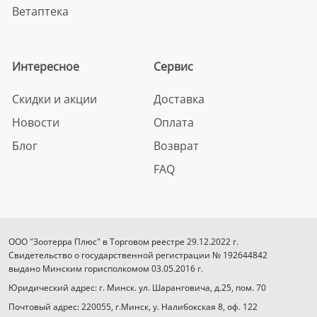
Ветаптека
Интересное
Сервис
Скидки и акции
Доставка
Новости
Оплата
Блог
Возврат
FAQ
ООО "Зоотерра Плюс" в Торговом реестре 29.12.2022 г.
Свидетельство о государственной регистрации № 192644842
выдано Минским горисполкомом 03.05.2016 г.
Юридический адрес: г. Минск. ул. Шаранговича, д.25, пом. 70
Почтовый адрес: 220055, г.Минск, у. Налибокская 8, оф. 122