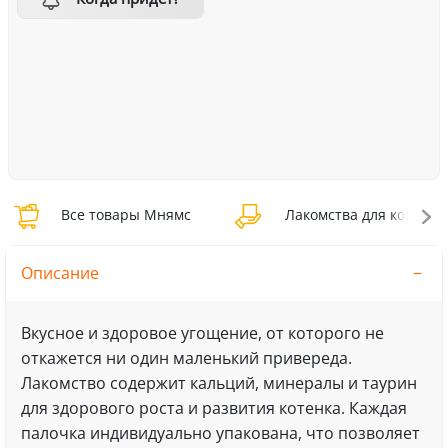
Все товары Мнямс
Лакомства для кошек 
Описание
Вкусное и здоровое угощение, от которого не
откажется ни один маленький привереда.
Лакомство содержит кальций, минералы и таурин
для здорового роста и развития котенка. Каждая
палочка индивидуально упакована, что позволяет