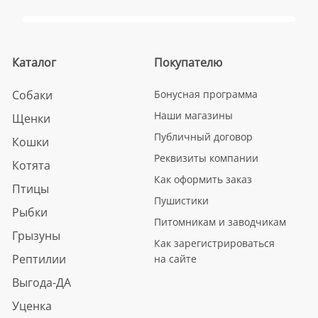
Каталог
Покупателю
Собаки
Бонусная программа
Наши магазины
Щенки
Публичный договор
Кошки
Реквизиты компании
Котята
Как оформить заказ
Птицы
Пушистики
Рыбки
Питомникам и заводчикам
Грызуны
Как зарегистрироваться
Рептилии
на сайте
Выгода-ДА
Уценка