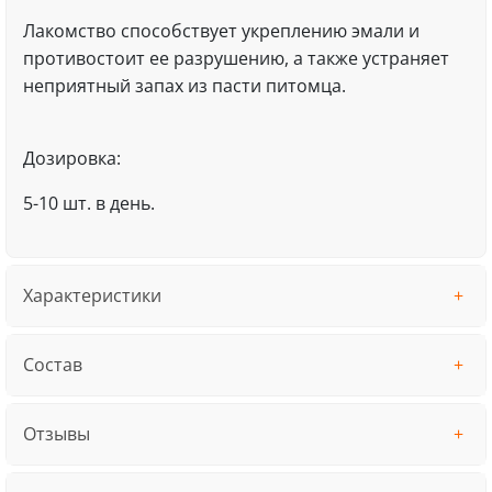
Лакомство способствует укреплению эмали и
противостоит ее разрушению, а также устраняет
неприятный запах из пасти питомца.
Дозировка:
5-10 шт. в день.
Характеристики
Состав
Отзывы