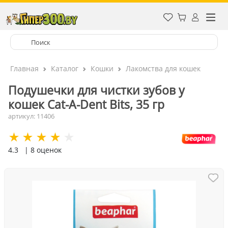
Главная
Каталог
Кошки
Лакомства для кошек
Подушечки для чистки зубов у
кошек Cat-A-Dent Bits, 35 гр
артикул: 11406
4.3
| 8 оценок