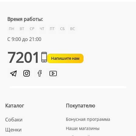
Время работы:
ПН
ВТ
СР
ЧТ
ПТ
СБ
ВС
С 9:00 до 21:00
7201
Напишите нам
Каталог
Покупателю
Собаки
Бонусная программа
Наши магазины
Щенки