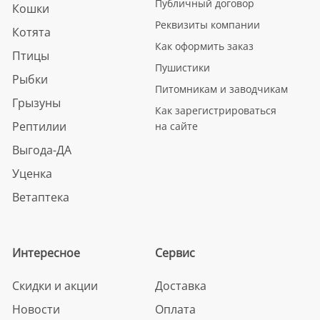
Публичный договор
Кошки
Реквизиты компании
Котята
Как оформить заказ
Птицы
Пушистики
Рыбки
Питомникам и заводчикам
Грызуны
Как зарегистрироваться
Рептилии
на сайте
Выгода-ДА
Уценка
Ветаптека
Интересное
Сервис
Скидки и акции
Доставка
Новости
Оплата