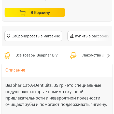
В Корзину
Забронировать в магазине
Купить в рассрочку
Все товары Beaphar B.V.
Лакомства для ко
Описание
Beaphar Cat-A-Dent Bits, 35 гр - это специальные
подушечки, которые помимо вкусовой
привлекательности и невероятной полезности
очищают зубы и помогают поддерживать гигиену.