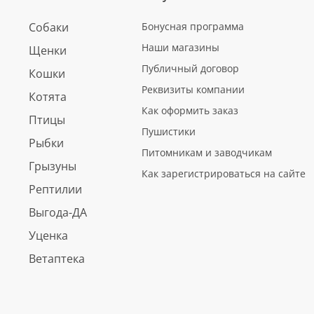
Собаки
Бонусная программа
Наши магазины
Щенки
Публичный договор
Кошки
Реквизиты компании
Котята
Как оформить заказ
Птицы
Пушистики
Рыбки
Питомникам и заводчикам
Грызуны
Как зарегистрироваться на сайте
Рептилии
Выгода-ДА
Уценка
Ветаптека