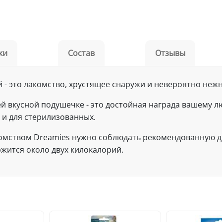
ки
Состав
Отзывы
 - это лакомство, хрустящее снаружи и невероятно нежн
й вкусной подушечке - это достойная награда вашему 
 и для стерилизованных.
мством Dreamies нужно соблюдать рекомендованную дн
жится около двух килокалорий.