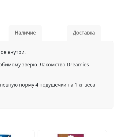
Наличие
Доставка
ое внутри.
любимому зверю. Лакомство Dreamies
евную норму 4 подушечки на 1 кг веса