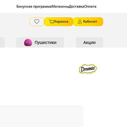
Бонусная программа
Магазины
Доставка
Оплата
Корзина
Кабинет
Пушистики
Акции