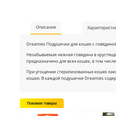
Описание
Характеристи
Dreamies Подушечки для кошек с говядиной
Незабываемая нежная говядина в хрустяще
предназначено для всех кошек, в том числе
При угощении стерилизованных кошек лако
кошки. В каждой подушечке Dreamies содер
Похожие товары