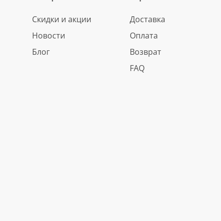
Скидки и акции
Доставка
Новости
Оплата
Блог
Возврат
FAQ