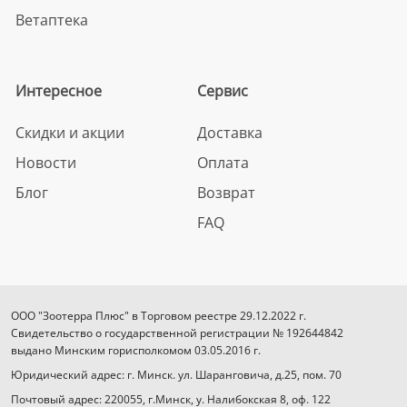
Ветаптека
Интересное
Сервис
Скидки и акции
Доставка
Новости
Оплата
Блог
Возврат
FAQ
ООО "Зоотерра Плюс" в Торговом реестре 29.12.2022 г.
Свидетельство о государственной регистрации № 192644842
выдано Минским горисполкомом 03.05.2016 г.
Юридический адрес: г. Минск. ул. Шаранговича, д.25, пом. 70
Почтовый адрес: 220055, г.Минск, у. Налибокская 8, оф. 122