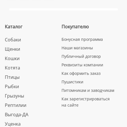
Каталог
Покупателю
Собаки
Бонусная программа
Наши магазины
Щенки
Публичный договор
Кошки
Реквизиты компании
Котята
Как оформить заказ
Птицы
Пушистики
Рыбки
Питомникам и заводчикам
Грызуны
Как зарегистрироваться
Рептилии
на сайте
Выгода-ДА
Уценка