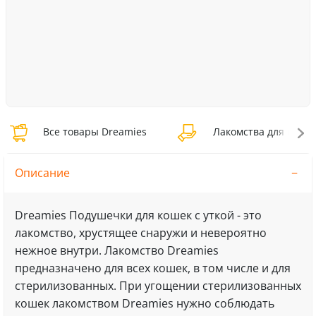
Все товары Dreamies
Лакомства для кошек
Описание
Dreamies Подушечки для кошек с уткой - это
лакомство, хрустящее снаружи и невероятно
нежное внутри. Лакомство Dreamies
предназначено для всех кошек, в том числе и для
стерилизованных. При угощении стерилизованных
кошек лакомством Dreamies нужно соблюдать