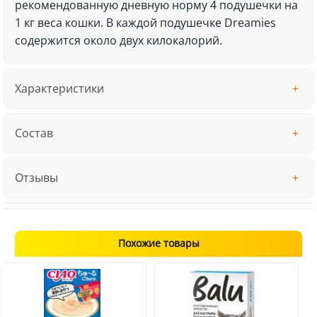
рекомендованную дневную норму 4 подушечки на
1 кг веса кошки. В каждой подушечке Dreamies
содержится около двух килокалорий.
Характеристики
Состав
Отзывы
Похожие товары