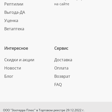
Рептилии
на сайте
Выгода-ДА
Уценка
Ветаптека
Интересное
Сервис
Скидки и акции
Доставка
Новости
Оплата
Блог
Возврат
FAQ
ООО "Зоотерра Плюс" в Торговом реестре 29.12.2022 г.