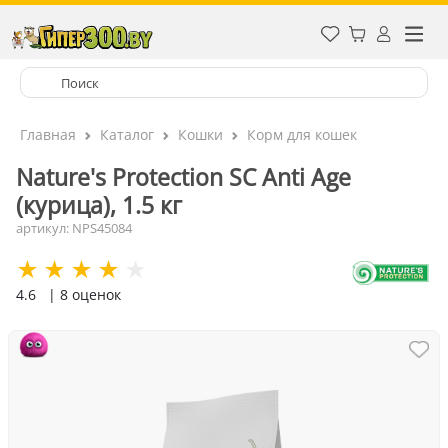
Главная
Каталог
Кошки
Корм для кошек
Nature's Protection SC Anti Age
(курица), 1.5 кг
артикул: NPS45084
4.6
| 8 оценок