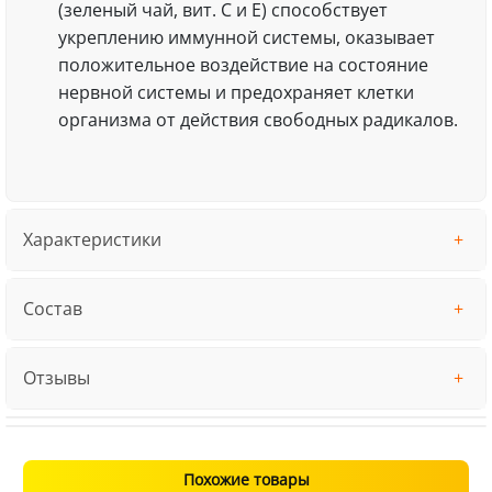
(зеленый чай, вит. C и E) способствует
укреплению иммунной системы, оказывает
положительное воздействие на состояние
нервной системы и предохраняет клетки
организма от действия свободных радикалов.
Характеристики
Состав
Отзывы
Похожие товары