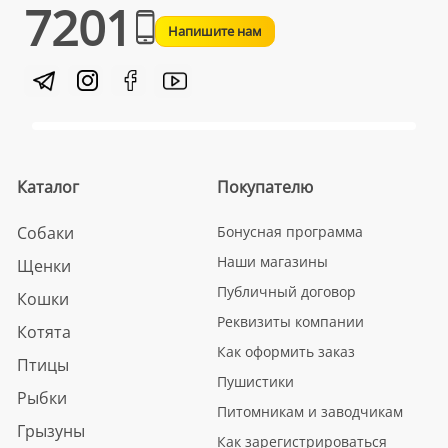
7201
Напишите нам
Каталог
Покупателю
Собаки
Бонусная программа
Наши магазины
Щенки
Публичный договор
Кошки
Реквизиты компании
Котята
Как оформить заказ
Птицы
Пушистики
Рыбки
Питомникам и заводчикам
Грызуны
Как зарегистрироваться