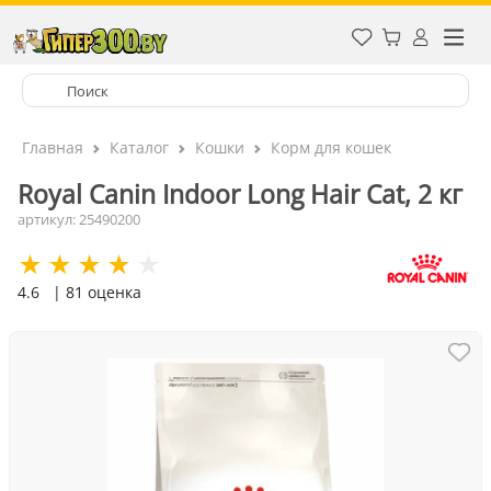
Главная
Каталог
Кошки
Корм для кошек
Royal Canin Indoor Long Hair Cat, 2 кг
артикул: 25490200
4.6
| 81 оценка