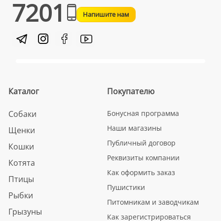
7201
Напишите нам
Каталог
Покупателю
Собаки
Бонусная программа
Наши магазины
Щенки
Публичный договор
Кошки
Реквизиты компании
Котята
Как оформить заказ
Птицы
Пушистики
Рыбки
Питомникам и заводчикам
Грызуны
Как зарегистрироваться