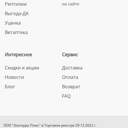
Рептилии
на сайте
Выгода-ДА
Уценка
Ветаптека
Интересное
Сервис
Скидки и акции
Доставка
Новости
Оплата
Блог
Возврат
FAQ
ООО "Зоотерра Плюс" в Торговом реестре 29.12.2022 г.