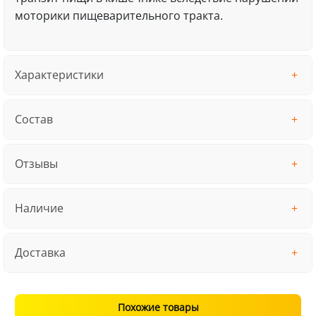
моторики пищеварительного тракта.
Характеристики
Состав
Отзывы
Наличие
Доставка
Похожие товары