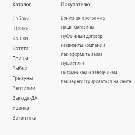
Каталог
Покупателю
Собаки
Бонусная программа
Наши магазины
Щенки
Публичный договор
Кошки
Реквизиты компании
Котята
Как оформить заказ
Птицы
Пушистики
Рыбки
Питомникам и заводчикам
Грызуны
Как зарегистрироваться на сайте
Рептилии
Выгода-ДА
Уценка
Ветаптека