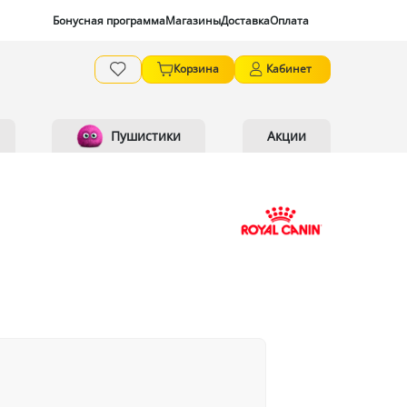
Бонусная программа
Магазины
Доставка
Оплата
Корзина
Кабинет
Пушистики
Акции