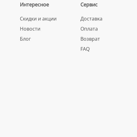
Интересное
Сервис
Скидки и акции
Доставка
Новости
Оплата
Блог
Возврат
FAQ