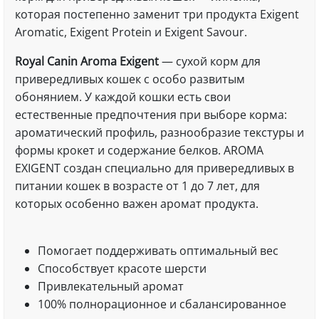
которая постепенно заменит три продукта Exigent
Aromatic, Exigent Protein и Exigent Savour.
Royal Canin Aroma Exigent
— сухой корм для
привередливых кошек с особо развитым
обонянием. У каждой кошки есть свои
естественные предпочтения при выборе корма:
ароматический профиль, разнообразие текстуры и
формы крокет и содержание белков. AROMA
EXIGENT создан специально для привередливых в
питании кошек в возрасте от 1 до 7 лет, для
которых особенно важен аромат продукта.
Помогает поддерживать оптимальный вес
Способствует красоте шерсти
Привлекательный аромат
100% полнорационное и сбалансированное