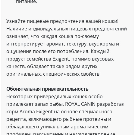
питание.
Узнайте пищевые предпочтения вашей кошки!
Наличие индивидуальных пищевых предпочтений
означает, что каждая кошка по-своему
интерпретирует аромат, текстуру, вкус корма и
ощущения после его потребления. Каждый
продукт семейства Exigent, помимо вкусовых
качеств, обладает также рядом других
оригинальных, специфических свойств.
Обонятельная привлекательность
Некоторых привередливых кошек особо
привлекает запах рыбы. ROYAL CANIN разработал
корм Aroma Exigent на основе специального
рецепта, включающего рыбные протеины и
обладающего уникальным ароматическим
профилем, рассчитанным на удовлетворение