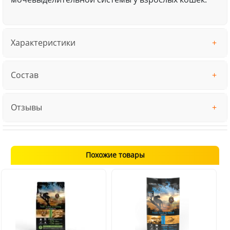
Характеристики
Состав
Отзывы
Похожие товары