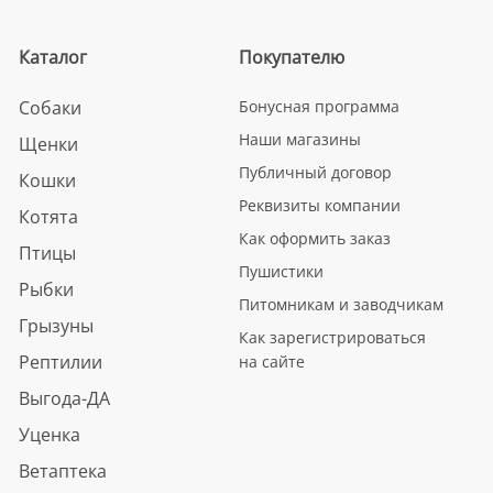
Каталог
Покупателю
Собаки
Бонусная программа
Наши магазины
Щенки
Публичный договор
Кошки
Реквизиты компании
Котята
Как оформить заказ
Птицы
Пушистики
Рыбки
Питомникам и заводчикам
Грызуны
Как зарегистрироваться
Рептилии
на сайте
Выгода-ДА
Уценка
Ветаптека