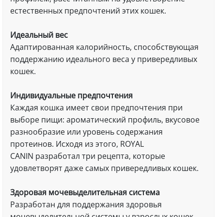
естественных предпочтений этих кошек.
Идеальный вес
Адаптированная калорийность, способствующая
поддержанию идеального веса у привередливых
кошек.
Индивидуальные предпочтения
Каждая кошка имеет свои предпочтения при
выборе пищи: ароматический профиль, вкусовое
разнообразие или уровень содержания
протеинов. Исходя из этого, ROYAL
CANIN разработал три рецепта, которые
удовлетворят даже самых привередливых кошек.
Здоровая мочевыделительная система
Разработан для поддержания здоровья
мочевыделительной системы у взрослых кошек.