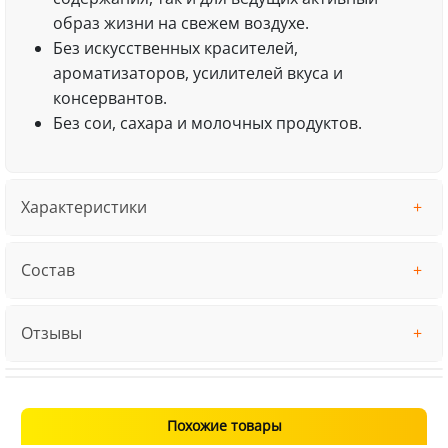
образ жизни на свежем воздухе.
Без искусственных красителей,
ароматизаторов, усилителей вкуса и
консервантов.
Без сои, сахара и молочных продуктов.
Характеристики
Состав
Отзывы
Похожие товары