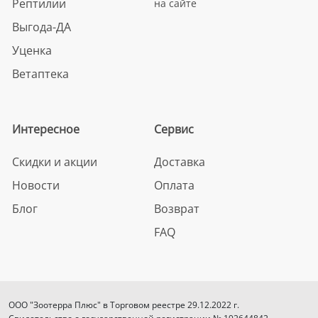
Рептилии
на сайте
Выгода-ДА
Уценка
Ветаптека
Интересное
Сервис
Скидки и акции
Доставка
Новости
Оплата
Блог
Возврат
FAQ
ООО "Зоотерра Плюс" в Торговом реестре 29.12.2022 г.