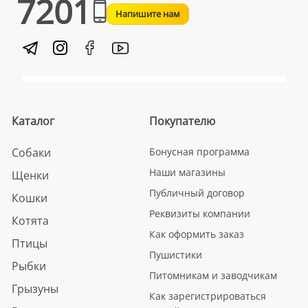
7201
Напишите нам
Каталог
Покупателю
Собаки
Бонусная программа
Наши магазины
Щенки
Публичный договор
Кошки
Реквизиты компании
Котята
Как оформить заказ
Птицы
Пушистики
Рыбки
Питомникам и заводчикам
Грызуны
Как зарегистрироваться