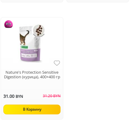
Nature's Protection Sensitive
Digestion (курица), 400+400 гр
31.00
31.20 BYN
BYN
В Корзину