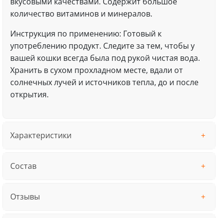
вкусовыми качествами. Содержит большое
количество витаминов и минералов.
Инструкция по применению: Готовый к
употреблению продукт. Следите за тем, чтобы у
вашей кошки всегда была под рукой чистая вода.
Хранить в сухом прохладном месте, вдали от
солнечных лучей и источников тепла, до и после
открытия.
Характеристики
Состав
Отзывы