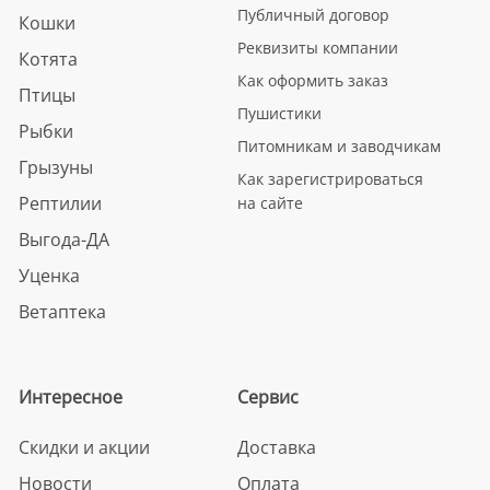
Публичный договор
Кошки
Реквизиты компании
Котята
Как оформить заказ
Птицы
Пушистики
Рыбки
Питомникам и заводчикам
Грызуны
Как зарегистрироваться
Рептилии
на сайте
Выгода-ДА
Уценка
Ветаптека
Интересное
Сервис
Скидки и акции
Доставка
Новости
Оплата