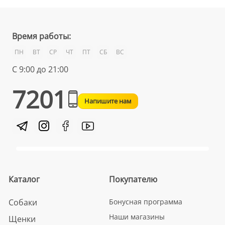
Время работы:
ПН
ВТ
СР
ЧТ
ПТ
СБ
ВС
С 9:00 до 21:00
7201
Напишите нам
Каталог
Покупателю
Собаки
Бонусная программа
Наши магазины
Щенки