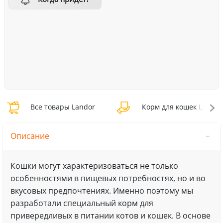
Все товары Landor
Корм для кошек Landor
Описание
Кошки могут характеризоваться не только
особенностями в пищевых потребностях, но и во
вкусовых предпочтениях. Именно поэтому мы
разработали специальный корм для
привередливых в питании котов и кошек. В основе