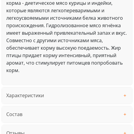
корма - диетическое мясо курицы и индейки,
которые являются легкопереваримыми и
легкоусвояемыми источниками белка животного
происхождения. Гидролизованное мясо ягнёнка
имеет выраженный привлекательный запах и вкус.
Совместно с другими источниками мяса,
обеспечивает корму высокую поедаемость. Жир
птицы придает корму интенсивный, приятный
аромат, что стимулирует питомцев попробовать
корм.
Характеристики
Состав
Отзывы