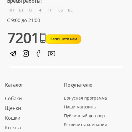
Время работы:
ПН
ВТ
СР
ЧТ
ПТ
СБ
ВС
С 9:00 до 21:00
7201
Напишите нам
Каталог
Покупателю
Собаки
Бонусная программа
Наши магазины
Щенки
Публичный договор
Кошки
Реквизиты компании
Котята