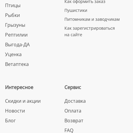
Как оформить заказ
Птицы
Пушистики
Рыбки
Питомникам и заводчикам
Грызуны
Как зарегистрироваться
Рептилии
на сайте
Выгода-ДА
Уценка
Ветаптека
Интересное
Сервис
Скидки и акции
Доставка
Новости
Оплата
Блог
Возврат
FAQ