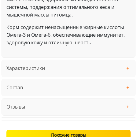
системы, поддержания оптимального веса и
мышечной массы питомца.
Корм содержит ненасыщенные жирные кислоты
Омега-3 и Омега-6, обеспечивающие иммунитет,
здоровую кожу и отличную шерсть.
Характеристики
Состав
Отзывы
Похожие товары