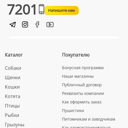
7201
Напишите нам
Каталог
Покупателю
Собаки
Бонусная программа
Наши магазины
Щенки
Публичный договор
Кошки
Реквизиты компании
Котята
Как оформить заказ
Птицы
Пушистики
Рыбки
Питомникам и заводчикам
Грызуны
Как зарегистрироваться