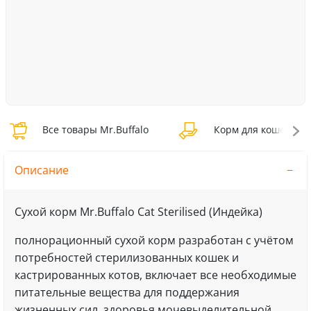
Все товары Mr.Buffalo
Корм для кошек Mr.B
Описание
Сухой корм Mr.Buffalo Cat Sterilised (Индейка)
полнорационный сухой корм разработан с учётом
потребностей стерилизованных кошек и
кастрированных котов, включает все необходимые
питательные вещества для поддержания
жизненных сил, здоровья мочевыделительной