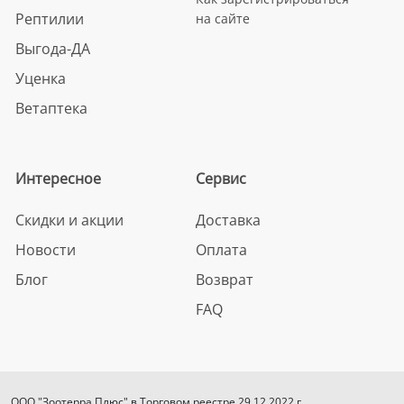
Рептилии
на сайте
Выгода-ДА
Уценка
Ветаптека
Интересное
Сервис
Скидки и акции
Доставка
Новости
Оплата
Блог
Возврат
FAQ
ООО "Зоотерра Плюс" в Торговом реестре 29.12.2022 г.